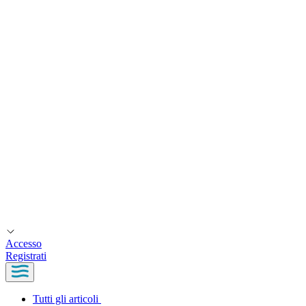
Accesso
Registrati
Tutti gli articoli