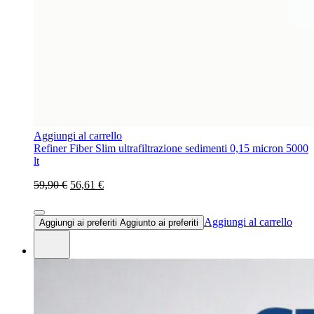
Aggiungi al carrello
Refiner Fiber Slim ultrafiltrazione sedimenti 0,15 micron 5000
lt
59,90 €
56,61 €
Aggiungi al carrello
Aggiungi ai preferiti
Aggiunto ai preferiti