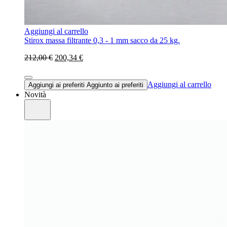
Aggiungi al carrello
Stirox massa filtrante 0,3 - 1 mm sacco da 25 kg.
212,00 €
200,34 €
Aggiungi al carrello
Aggiungi ai preferiti
Aggiunto ai preferiti
Novità