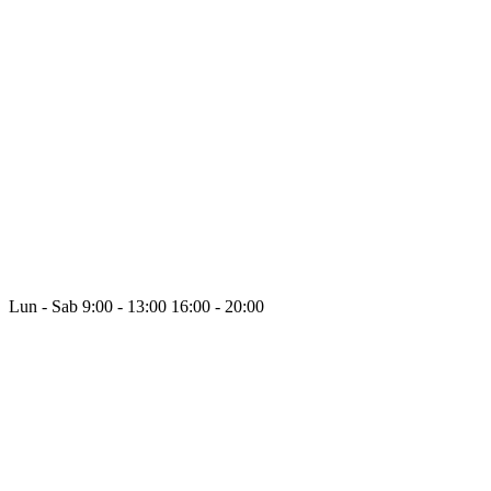
Lun - Sab
9:00 - 13:00
16:00 - 20:00