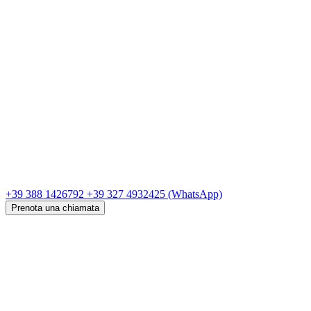
+39 388 1426792
+39 327 4932425
(WhatsApp)
Prenota una chiamata