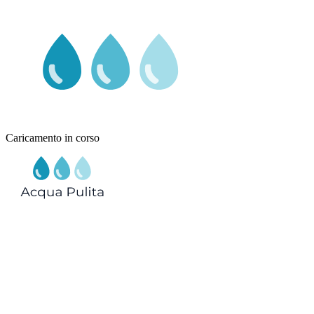
Caricamento in corso