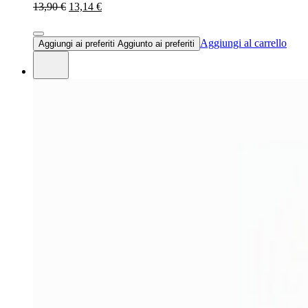
13,90 €
13,14 €
Aggiungi al carrello
Aggiungi ai preferiti
Aggiunto ai preferiti