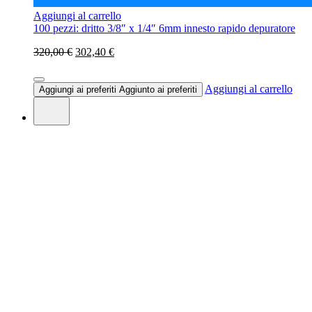
Aggiungi al carrello
100 pezzi: dritto 3/8″ x 1/4″ 6mm innesto rapido depuratore
320,00 €
302,40 €
Aggiungi al carrello
Aggiungi ai preferiti
Aggiunto ai preferiti