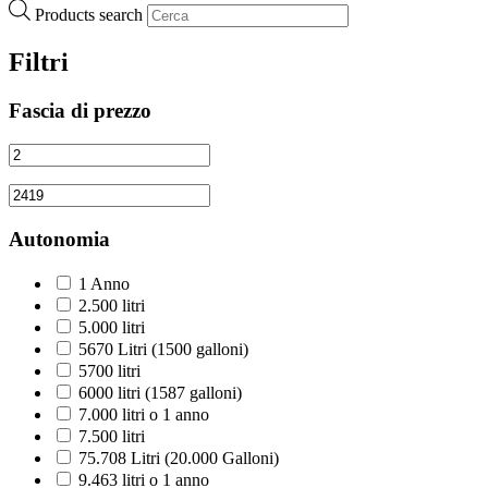
Products search
Filtri
Fascia di prezzo
Autonomia
1 Anno
2.500 litri
5.000 litri
5670 Litri (1500 galloni)
5700 litri
6000 litri (1587 galloni)
7.000 litri o 1 anno
7.500 litri
75.708 Litri (20.000 Galloni)
9.463 litri o 1 anno