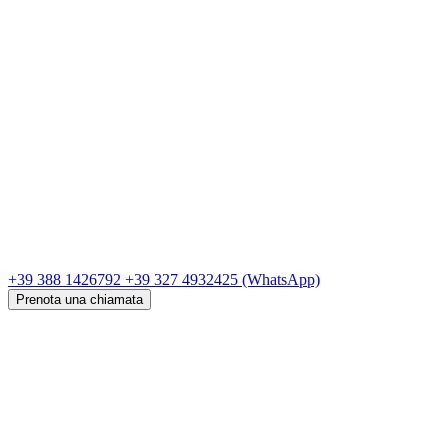
+39 388 1426792
+39 327 4932425
(WhatsApp)
Prenota una chiamata