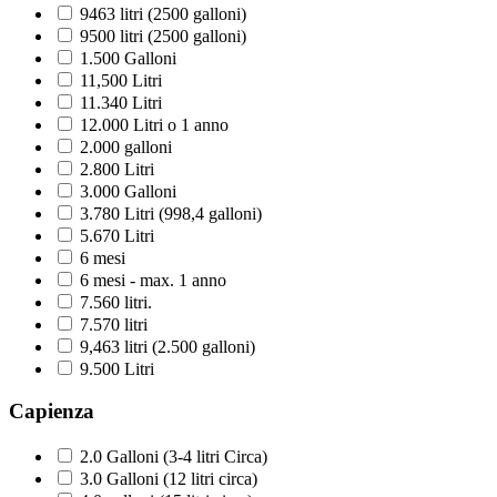
9463 litri (2500 galloni)
9500 litri (2500 galloni)
1.500 Galloni
11,500 Litri
11.340 Litri
12.000 Litri o 1 anno
2.000 galloni
2.800 Litri
3.000 Galloni
3.780 Litri (998,4 galloni)
5.670 Litri
6 mesi
6 mesi - max. 1 anno
7.560 litri.
7.570 litri
9,463 litri (2.500 galloni)
9.500 Litri
Capienza
2.0 Galloni (3-4 litri Circa)
3.0 Galloni (12 litri circa)