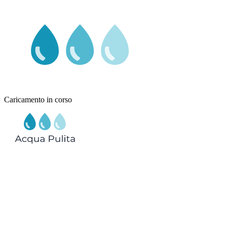
Caricamento in corso