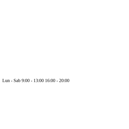
Lun - Sab
9:00 - 13:00
16:00 - 20:00