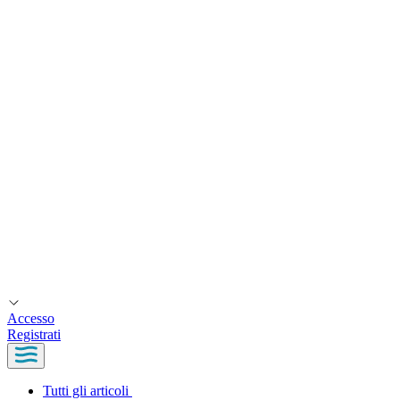
Accesso
Registrati
Tutti gli articoli