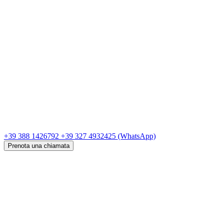
+39 388 1426792
+39 327 4932425
(WhatsApp)
Prenota una chiamata