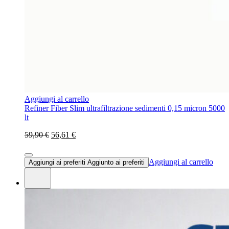
Aggiungi al carrello
Refiner Fiber Slim ultrafiltrazione sedimenti 0,15 micron 5000
lt
59,90 €
56,61 €
Aggiungi al carrello
Aggiungi ai preferiti
Aggiunto ai preferiti