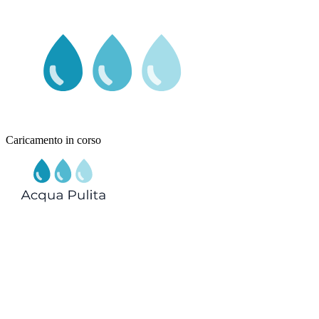
Caricamento in corso