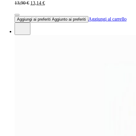
13,90 €
13,14 €
Aggiungi al carrello
Aggiungi ai preferiti
Aggiunto ai preferiti