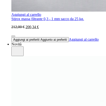
Aggiungi al carrello
Stirox massa filtrante 0,3 - 1 mm sacco da 25 kg.
212,00 €
200,34 €
Aggiungi al carrello
Aggiungi ai preferiti
Aggiunto ai preferiti
Novità