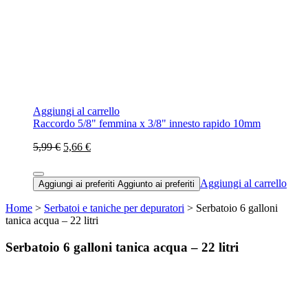
Aggiungi al carrello
Raccordo 5/8" femmina x 3/8" innesto rapido 10mm
5,99 €
5,66 €
Aggiungi al carrello
Aggiungi ai preferiti
Aggiunto ai preferiti
Home
>
Serbatoi e taniche per depuratori
> Serbatoio 6 galloni
tanica acqua – 22 litri
Serbatoio 6 galloni tanica acqua – 22 litri