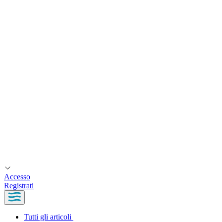
Accesso
Registrati
Tutti gli articoli