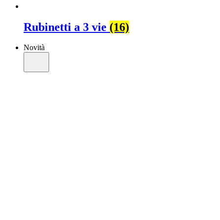
Rubinetti a 3 vie
(16)
Novità