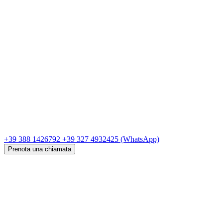
+39 388 1426792
+39 327 4932425
(WhatsApp)
Prenota una chiamata