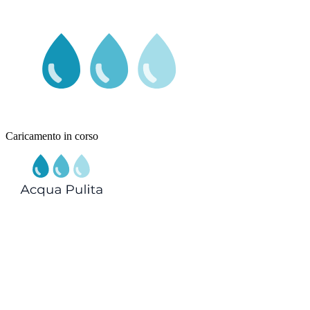
Caricamento in corso