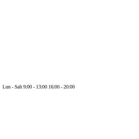
Lun - Sab
9:00 - 13:00
16:00 - 20:00