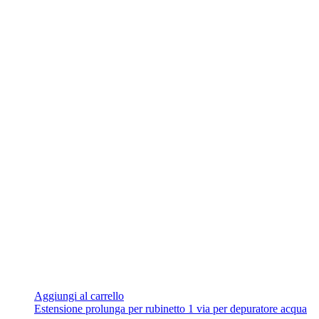
Aggiungi al carrello
Estensione prolunga per rubinetto 1 via per depuratore acqua