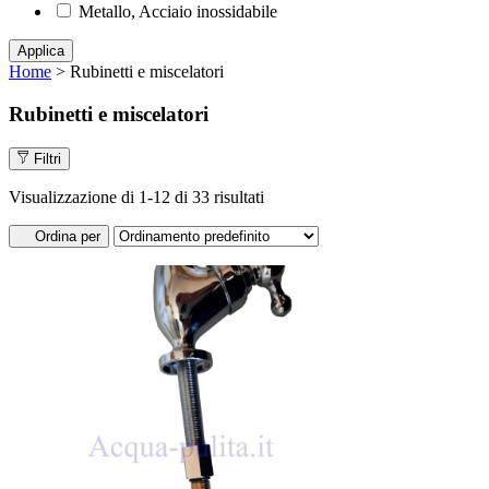
Metallo, Acciaio inossidabile
Applica
Home
> Rubinetti e miscelatori
Rubinetti e miscelatori
Filtri
Visualizzazione di 1-12 di 33 risultati
Ordina per