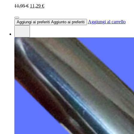
11,95 €
11,29 €
Aggiungi al carrello
Aggiungi ai preferiti
Aggiunto ai preferiti