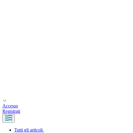
Accesso
Registrati
Tutti gli articoli