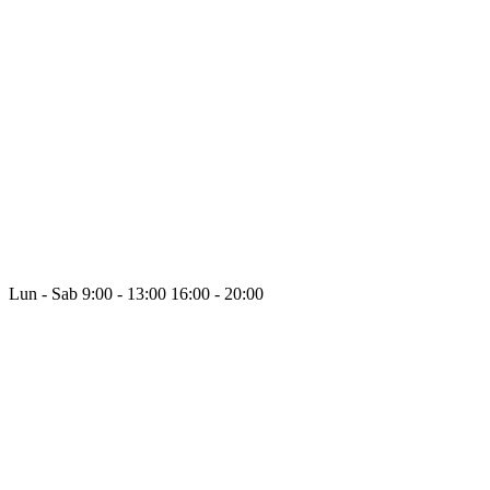
Lun - Sab
9:00 - 13:00
16:00 - 20:00