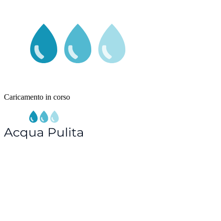
Caricamento in corso