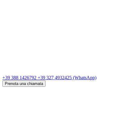
+39 388 1426792
+39 327 4932425
(WhatsApp)
Prenota una chiamata