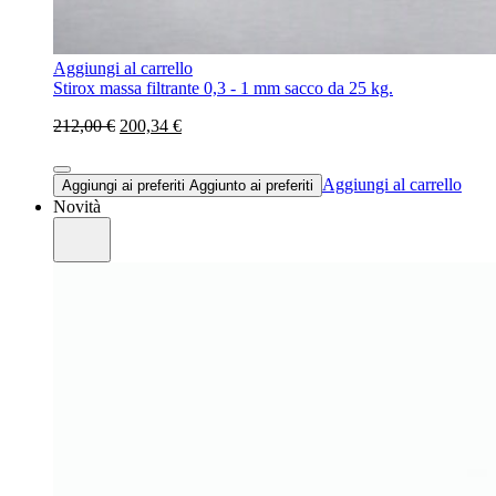
Aggiungi al carrello
Stirox massa filtrante 0,3 - 1 mm sacco da 25 kg.
212,00 €
200,34 €
Aggiungi al carrello
Aggiungi ai preferiti
Aggiunto ai preferiti
Novità