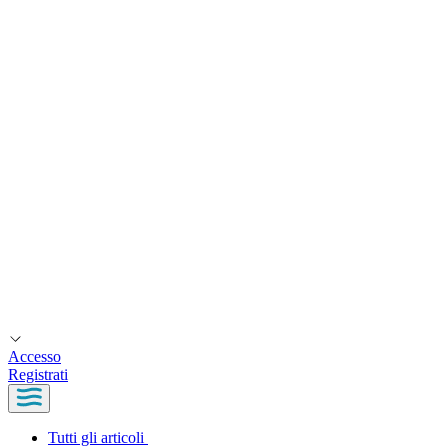
Accesso
Registrati
Tutti gli articoli