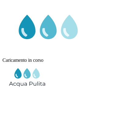
Caricamento in corso