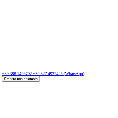
+39 388 1426792
+39 327 4932425
(WhatsApp)
Prenota una chiamata