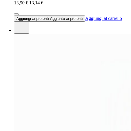
13,90 €
13,14 €
Aggiungi al carrello
Aggiungi ai preferiti
Aggiunto ai preferiti