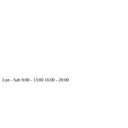
Lun - Sab
9:00 - 13:00
16:00 - 20:00