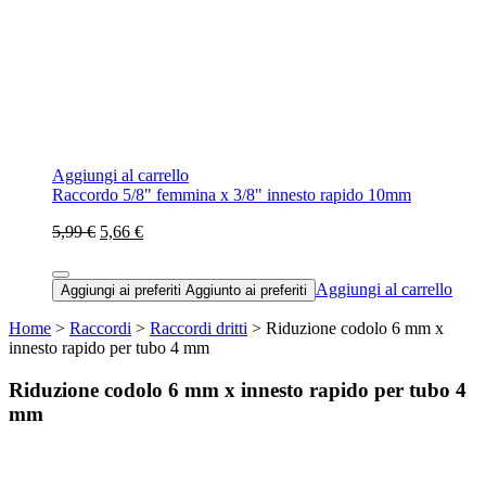
Aggiungi al carrello
Raccordo 5/8" femmina x 3/8" innesto rapido 10mm
5,99 €
5,66 €
Aggiungi al carrello
Aggiungi ai preferiti
Aggiunto ai preferiti
Home
>
Raccordi
>
Raccordi dritti
> Riduzione codolo 6 mm x
innesto rapido per tubo 4 mm
Riduzione codolo 6 mm x innesto rapido per tubo 4
mm