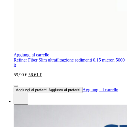
Aggiungi al carrello
Refiner Fiber Slim ultrafiltrazione sedimenti 0,15 micron 5000
lt
59,90 €
56,61 €
Aggiungi al carrello
Aggiungi ai preferiti
Aggiunto ai preferiti