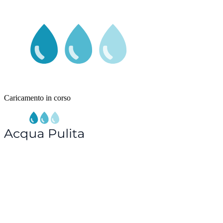
Caricamento in corso