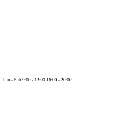
Lun - Sab
9:00 - 13:00
16:00 - 20:00