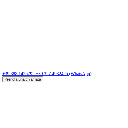
+39 388 1426792
+39 327 4932425
(WhatsApp)
Prenota una chiamata