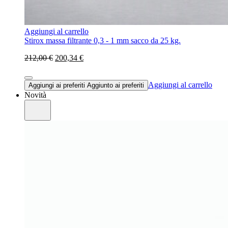
Aggiungi al carrello
Stirox massa filtrante 0,3 - 1 mm sacco da 25 kg.
212,00 €
200,34 €
Aggiungi al carrello
Aggiungi ai preferiti
Aggiunto ai preferiti
Novità