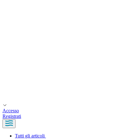
Accesso
Registrati
Tutti gli articoli