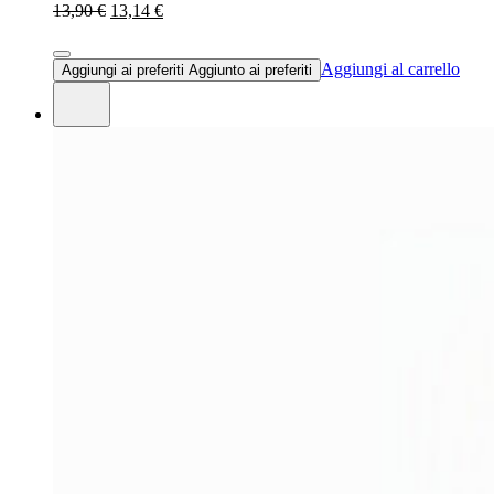
13,90 €
13,14 €
Aggiungi al carrello
Aggiungi ai preferiti
Aggiunto ai preferiti