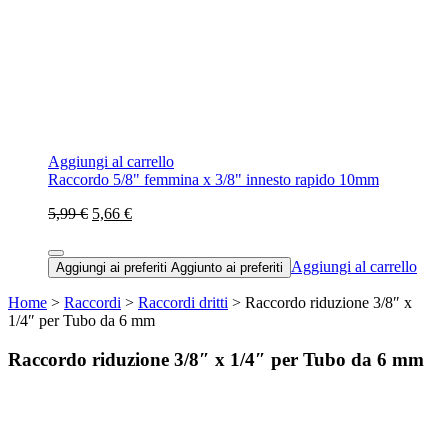
Aggiungi al carrello
Raccordo 5/8" femmina x 3/8" innesto rapido 10mm
5,99 €
5,66 €
Aggiungi al carrello
Aggiungi ai preferiti
Aggiunto ai preferiti
Home
>
Raccordi
>
Raccordi dritti
> Raccordo riduzione 3/8″ x
1/4″ per Tubo da 6 mm
Raccordo riduzione 3/8″ x 1/4″ per Tubo da 6 mm