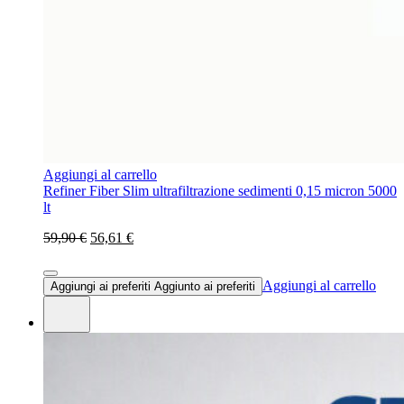
Aggiungi al carrello
Refiner Fiber Slim ultrafiltrazione sedimenti 0,15 micron 5000
lt
59,90 €
56,61 €
Aggiungi al carrello
Aggiungi ai preferiti
Aggiunto ai preferiti