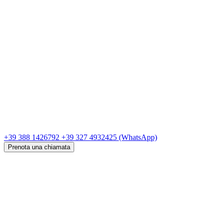
+39 388 1426792
+39 327 4932425
(WhatsApp)
Prenota una chiamata