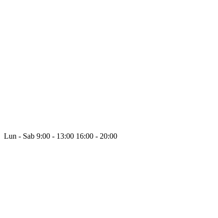
Lun - Sab
9:00 - 13:00
16:00 - 20:00