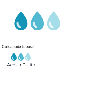
Caricamento in corso