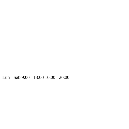
Lun - Sab
9:00 - 13:00
16:00 - 20:00