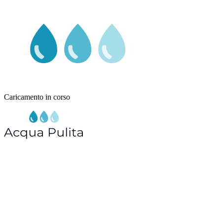
Caricamento in corso