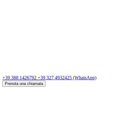
+39 388 1426792
+39 327 4932425
(WhatsApp)
Prenota una chiamata