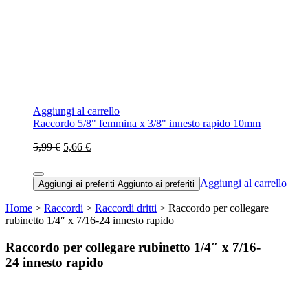
Aggiungi al carrello
Raccordo 5/8" femmina x 3/8" innesto rapido 10mm
5,99 €
5,66 €
Aggiungi al carrello
Aggiungi ai preferiti
Aggiunto ai preferiti
Home
>
Raccordi
>
Raccordi dritti
> Raccordo per collegare
rubinetto 1/4″ x 7/16-24 innesto rapido
Raccordo per collegare rubinetto 1/4″ x 7/16-
24 innesto rapido