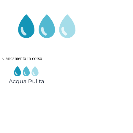
Caricamento in corso