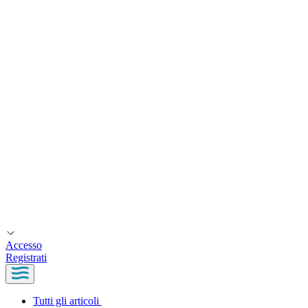
Accesso
Registrati
Tutti gli articoli