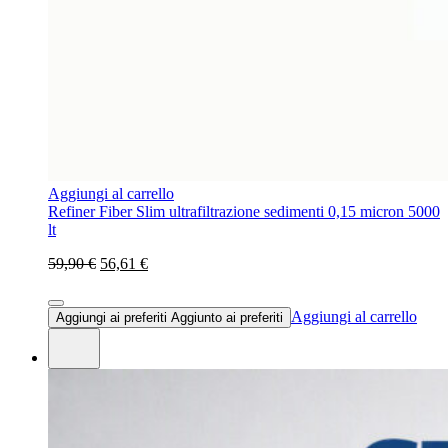
Aggiungi al carrello
Refiner Fiber Slim ultrafiltrazione sedimenti 0,15 micron 5000
lt
59,90 €
56,61 €
Aggiungi al carrello
Aggiungi ai preferiti
Aggiunto ai preferiti