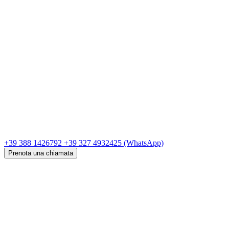
+39 388 1426792
+39 327 4932425
(WhatsApp)
Prenota una chiamata