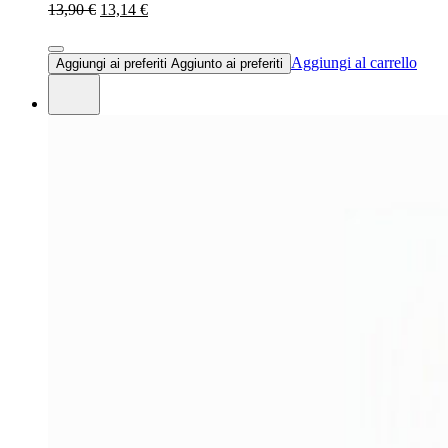
13,90 €
13,14 €
Aggiungi al carrello
Aggiungi ai preferiti
Aggiunto ai preferiti