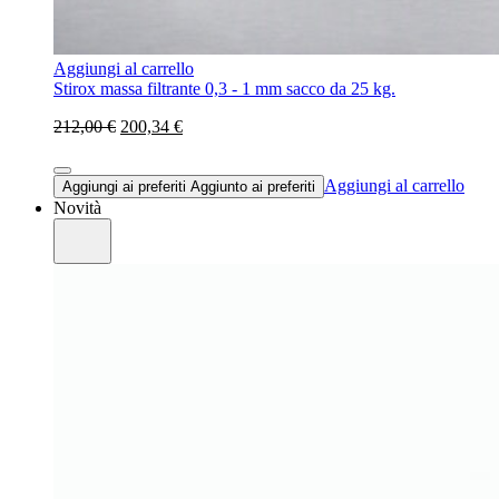
Aggiungi al carrello
Stirox massa filtrante 0,3 - 1 mm sacco da 25 kg.
212,00 €
200,34 €
Aggiungi al carrello
Aggiungi ai preferiti
Aggiunto ai preferiti
Novità