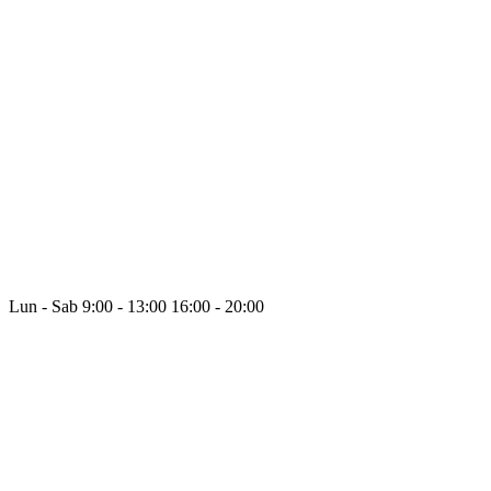
Lun - Sab
9:00 - 13:00
16:00 - 20:00