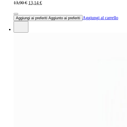
13,90 €
13,14 €
Aggiungi al carrello
Aggiungi ai preferiti
Aggiunto ai preferiti