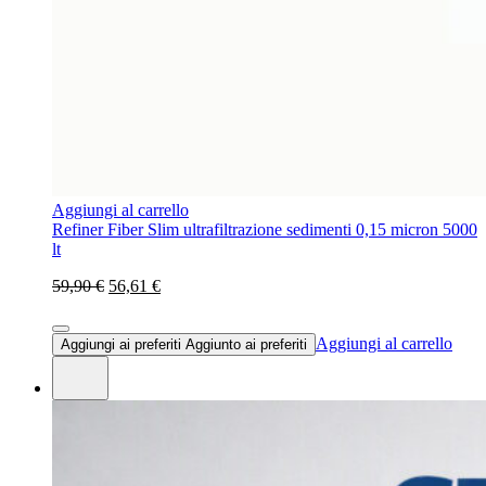
Aggiungi al carrello
Refiner Fiber Slim ultrafiltrazione sedimenti 0,15 micron 5000
lt
59,90 €
56,61 €
Aggiungi al carrello
Aggiungi ai preferiti
Aggiunto ai preferiti