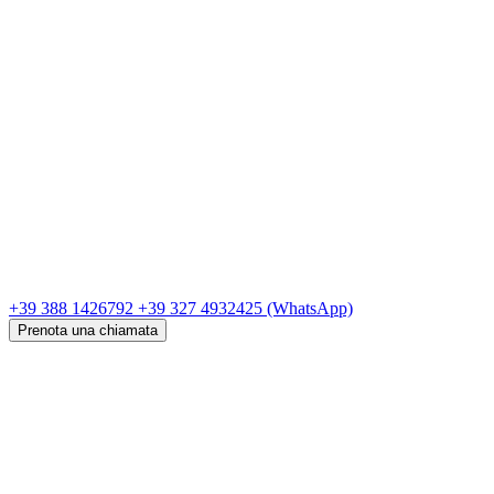
+39 388 1426792
+39 327 4932425
(WhatsApp)
Prenota una chiamata