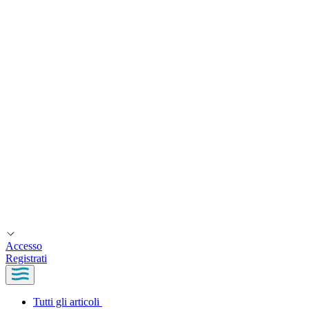
Accesso
Registrati
Tutti gli articoli