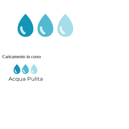
Caricamento in corso