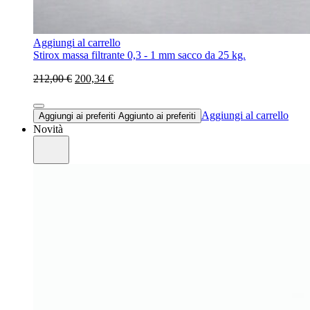
Aggiungi al carrello
Stirox massa filtrante 0,3 - 1 mm sacco da 25 kg.
212,00 €
200,34 €
Aggiungi al carrello
Aggiungi ai preferiti
Aggiunto ai preferiti
Novità