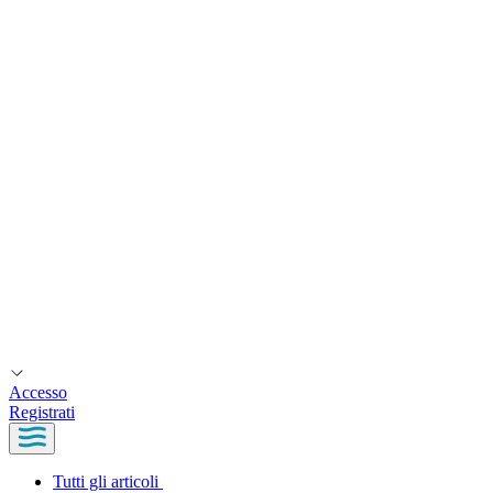
Accesso
Registrati
Tutti gli articoli