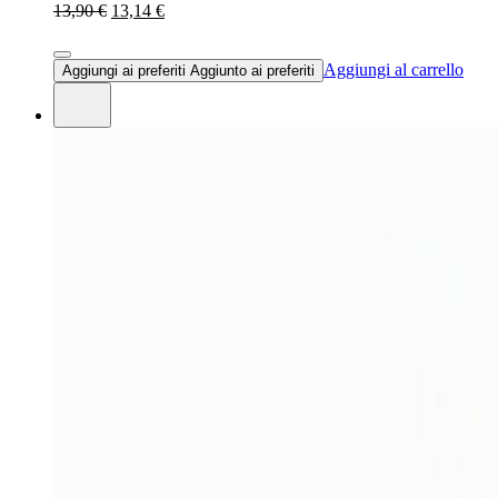
13,90 €
13,14 €
Aggiungi al carrello
Aggiungi ai preferiti
Aggiunto ai preferiti