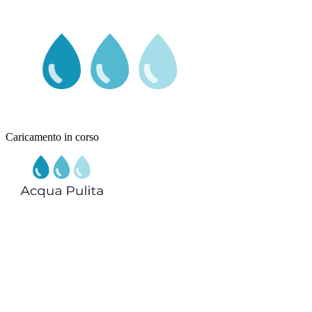
Caricamento in corso