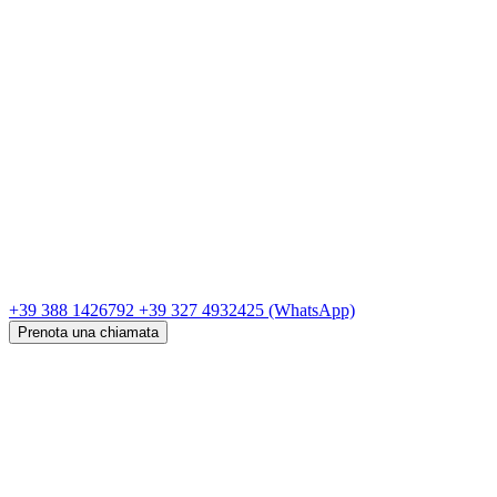
+39 388 1426792
+39 327 4932425
(WhatsApp)
Prenota una chiamata