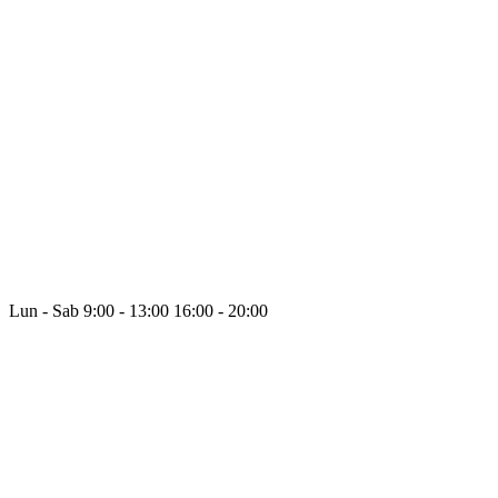
Lun - Sab
9:00 - 13:00
16:00 - 20:00