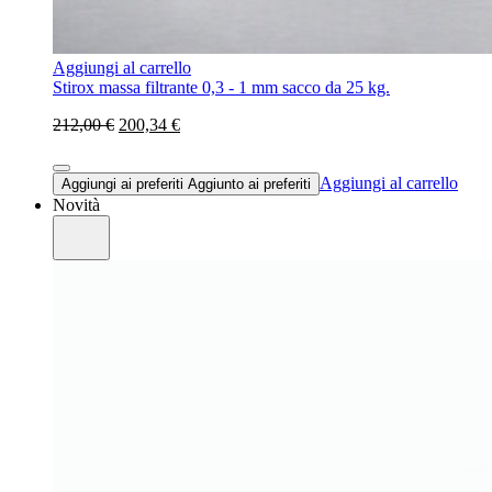
Aggiungi al carrello
Stirox massa filtrante 0,3 - 1 mm sacco da 25 kg.
212,00 €
200,34 €
Aggiungi al carrello
Aggiungi ai preferiti
Aggiunto ai preferiti
Novità