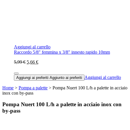
Aggiungi al carrello
Raccordo 5/8" femmina x 3/8" innesto rapido 10mm
5,99 €
5,66 €
Aggiungi al carrello
Aggiungi ai preferiti
Aggiunto ai preferiti
Home
>
Pompa a palette
> Pompa Nuert 100 L/h a palette in acciaio
inox con by-pass
Pompa Nuert 100 L/h a palette in acciaio inox con
by-pass