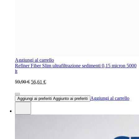
Aggiungi al carrello
Refiner Fiber Slim ultrafiltrazione sedimenti 0,15 micron 5000
lt
59,90 €
56,61 €
Aggiungi al carrello
Aggiungi ai preferiti
Aggiunto ai preferiti