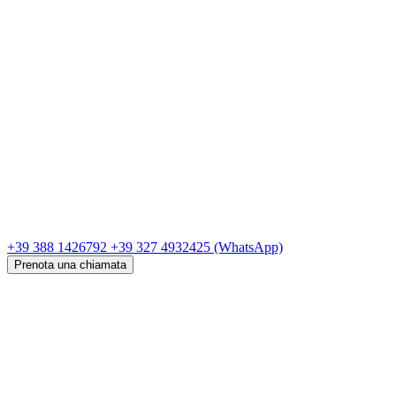
+39 388 1426792
+39 327 4932425
(WhatsApp)
Prenota una chiamata