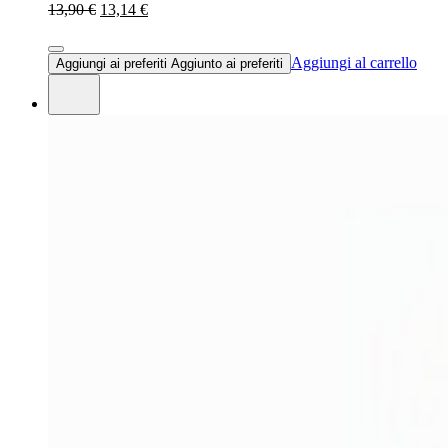
13,90 €
13,14 €
Aggiungi al carrello
Aggiungi ai preferiti
Aggiunto ai preferiti