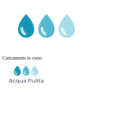
Caricamento in corso