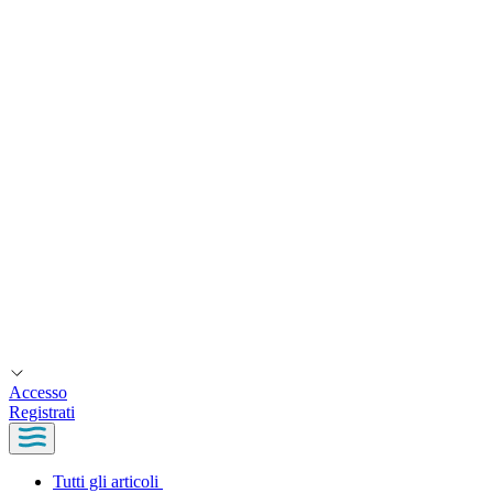
Accesso
Registrati
Tutti gli articoli