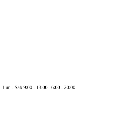
Lun - Sab
9:00 - 13:00
16:00 - 20:00