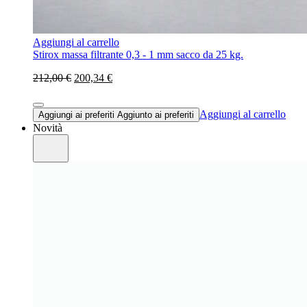
Aggiungi al carrello
Stirox massa filtrante 0,3 - 1 mm sacco da 25 kg.
212,00 €
200,34 €
Aggiungi al carrello
Aggiungi ai preferiti
Aggiunto ai preferiti
Novità