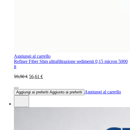
Aggiungi al carrello
Refiner Fiber Slim ultrafiltrazione sedimenti 0,15 micron 5000
lt
59,90 €
56,61 €
Aggiungi al carrello
Aggiungi ai preferiti
Aggiunto ai preferiti