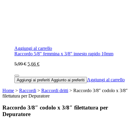
Aggiungi al carrello
Raccordo 5/8" femmina x 3/8" innesto rapido 10mm
5,99 €
5,66 €
Aggiungi al carrello
Aggiungi ai preferiti
Aggiunto ai preferiti
Home
>
Raccordi
>
Raccordi dritti
> Raccordo 3/8″ codolo x 3/8″
filettatura per Depuratore
Raccordo 3/8″ codolo x 3/8″ filettatura per
Depuratore