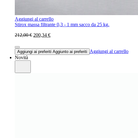
Aggiungi al carrello
Stirox massa filtrante 0,3 - 1 mm sacco da 25 kg.
212,00 €
200,34 €
Aggiungi al carrello
Aggiungi ai preferiti
Aggiunto ai preferiti
Novità