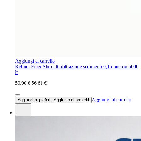
Aggiungi al carrello
Refiner Fiber Slim ultrafiltrazione sedimenti 0,15 micron 5000
lt
59,90 €
56,61 €
Aggiungi al carrello
Aggiungi ai preferiti
Aggiunto ai preferiti