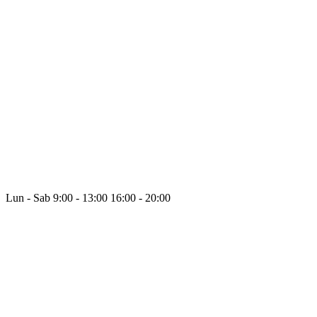
Lun - Sab
9:00 - 13:00
16:00 - 20:00