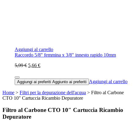
Aggiungi al carrello
Raccordo 5/8" femmina x 3/8" innesto rapido 10mm
5,99 €
5,66 €
Aggiungi al carrello
Aggiungi ai preferiti
Aggiunto ai preferiti
Home
>
Filtri per la depurazione dell'acqua
> Filtro al Carbone
CTO 10″ Cartuccia Ricambio Depuratore
Filtro al Carbone CTO 10″ Cartuccia Ricambio
Depuratore