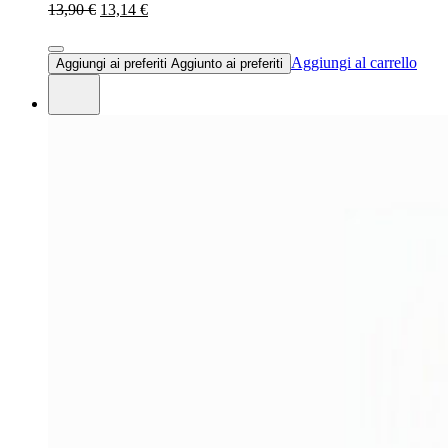
13,90 €
13,14 €
Aggiungi al carrello
Aggiungi ai preferiti
Aggiunto ai preferiti