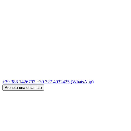
+39 388 1426792
+39 327 4932425
(WhatsApp)
Prenota una chiamata