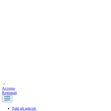
Accesso
Registrati
Tutti gli articoli