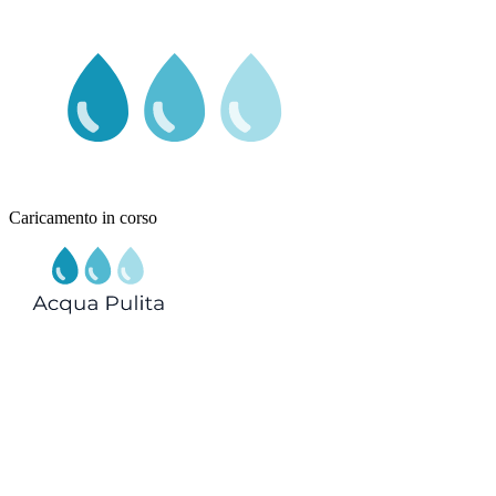
Caricamento in corso