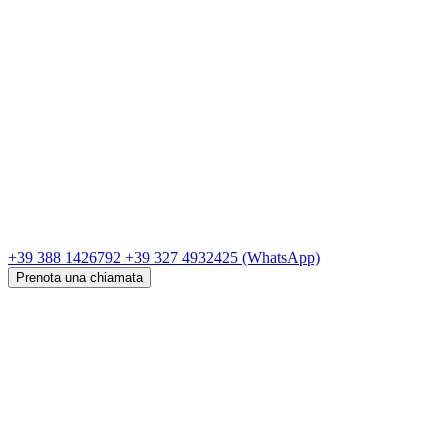
+39 388 1426792
+39 327 4932425
(WhatsApp)
Prenota una chiamata