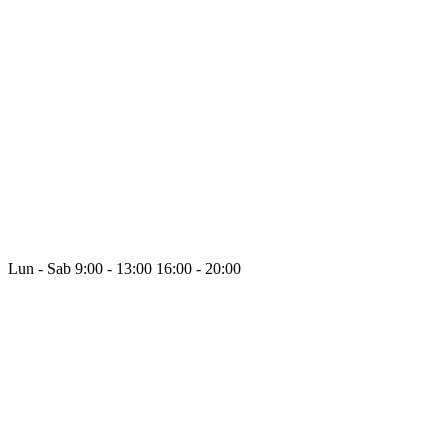
Lun - Sab
9:00 - 13:00
16:00 - 20:00