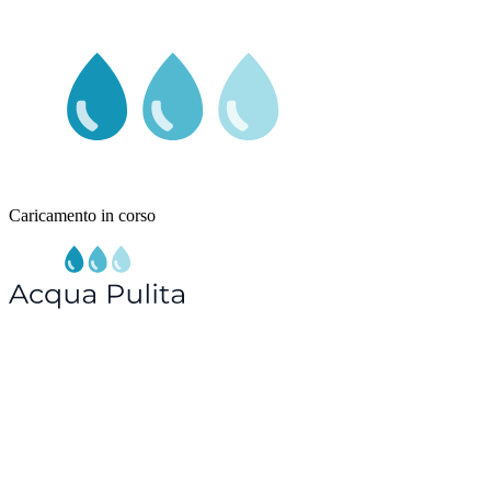
Caricamento in corso