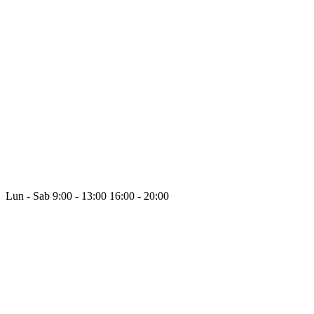
Lun - Sab
9:00 - 13:00
16:00 - 20:00