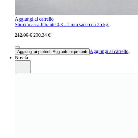
Aggiungi al carrello
Stirox massa filtrante 0,3 - 1 mm sacco da 25 kg.
212,00 €
200,34 €
Aggiungi al carrello
Aggiungi ai preferiti
Aggiunto ai preferiti
Novità