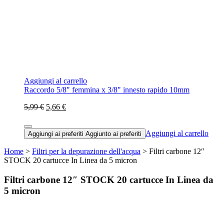
Aggiungi al carrello
Raccordo 5/8" femmina x 3/8" innesto rapido 10mm
5,99 €
5,66 €
Aggiungi al carrello
Aggiungi ai preferiti
Aggiunto ai preferiti
Home
>
Filtri per la depurazione dell'acqua
> Filtri carbone 12″
STOCK 20 cartucce In Linea da 5 micron
Filtri carbone 12″ STOCK 20 cartucce In Linea da
5 micron