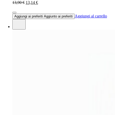
13,90 €
13,14 €
Aggiungi al carrello
Aggiungi ai preferiti
Aggiunto ai preferiti