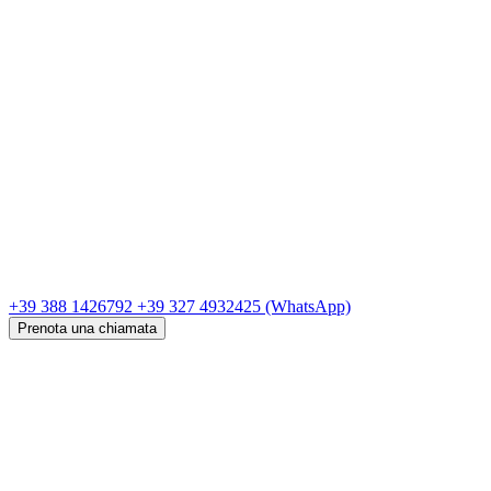
+39 388 1426792
+39 327 4932425
(WhatsApp)
Prenota una chiamata