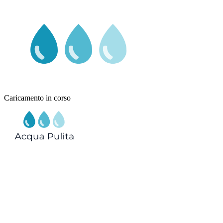
Caricamento in corso