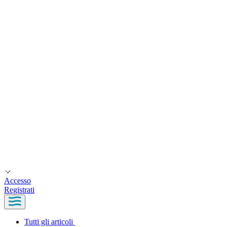
Accesso
Registrati
Tutti gli articoli