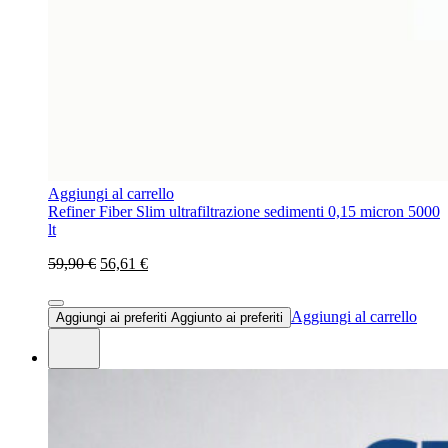
Aggiungi al carrello
Refiner Fiber Slim ultrafiltrazione sedimenti 0,15 micron 5000
lt
59,90 €
56,61 €
Aggiungi al carrello
Aggiungi ai preferiti
Aggiunto ai preferiti