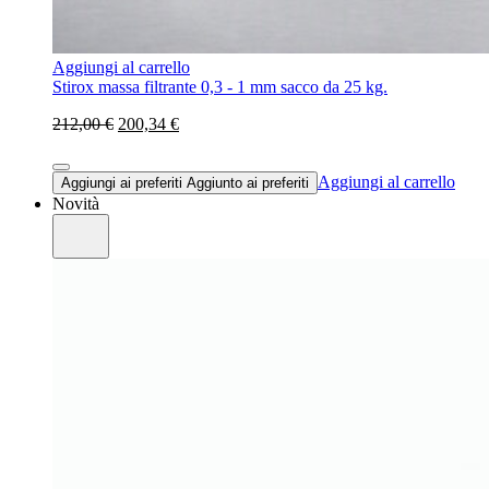
Aggiungi al carrello
Stirox massa filtrante 0,3 - 1 mm sacco da 25 kg.
212,00 €
200,34 €
Aggiungi al carrello
Aggiungi ai preferiti
Aggiunto ai preferiti
Novità