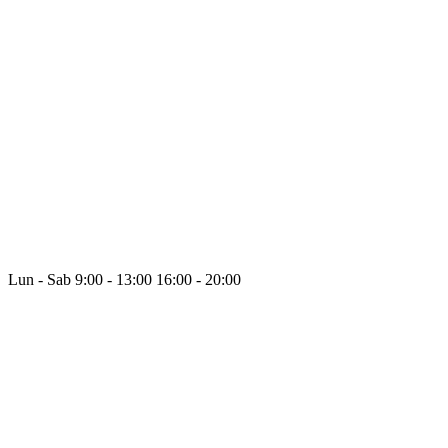
Lun - Sab
9:00 - 13:00
16:00 - 20:00