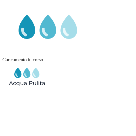
Caricamento in corso