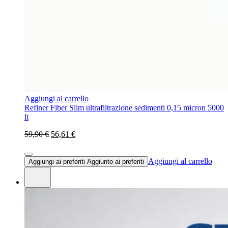
Aggiungi al carrello
Refiner Fiber Slim ultrafiltrazione sedimenti 0,15 micron 5000
lt
59,90 €
56,61 €
Aggiungi al carrello
Aggiungi ai preferiti
Aggiunto ai preferiti