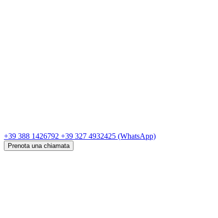
+39 388 1426792
+39 327 4932425
(WhatsApp)
Prenota una chiamata