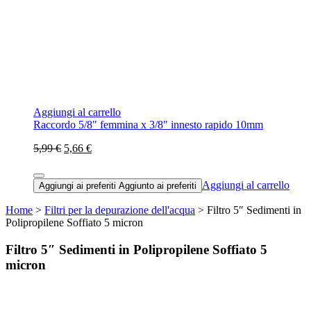
Aggiungi al carrello
Raccordo 5/8" femmina x 3/8" innesto rapido 10mm
5,99 €
5,66 €
Aggiungi al carrello
Aggiungi ai preferiti
Aggiunto ai preferiti
Home
>
Filtri per la depurazione dell'acqua
> Filtro 5″ Sedimenti in
Polipropilene Soffiato 5 micron
Filtro 5″ Sedimenti in Polipropilene Soffiato 5
micron
Novità