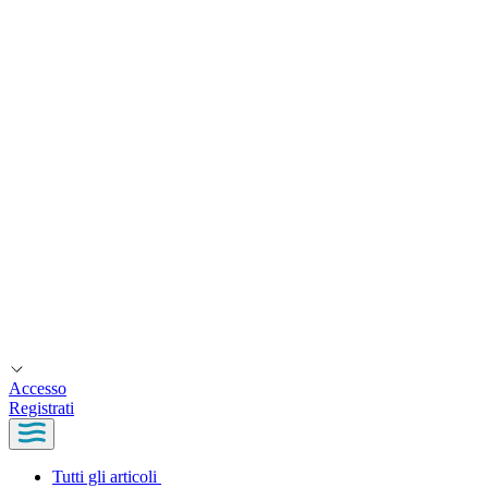
Accesso
Registrati
Tutti gli articoli