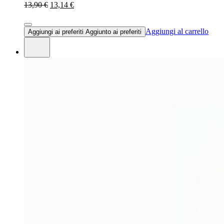
13,90 €
13,14 €
Aggiungi al carrello
Aggiungi ai preferiti
Aggiunto ai preferiti