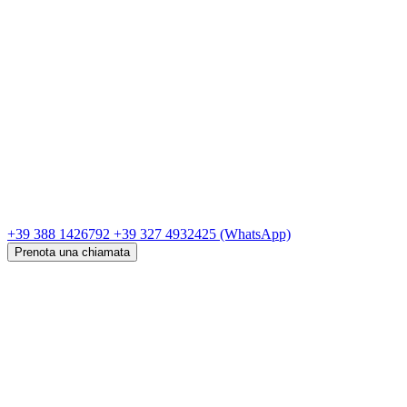
+39 388 1426792
+39 327 4932425
(WhatsApp)
Prenota una chiamata