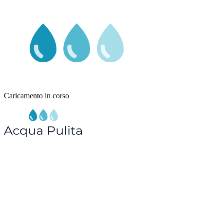
Caricamento in corso