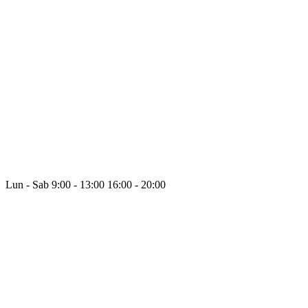
Lun - Sab
9:00 - 13:00
16:00 - 20:00