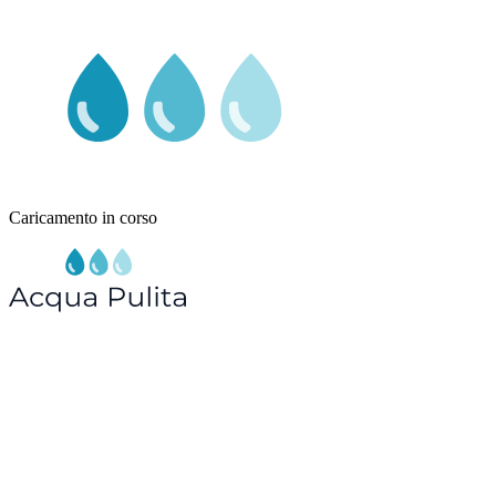
Caricamento in corso