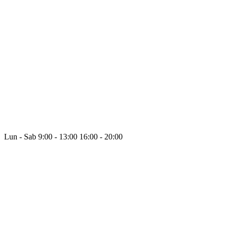
Lun - Sab
9:00 - 13:00
16:00 - 20:00