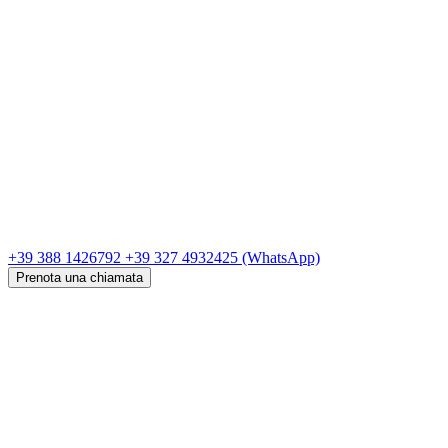
+39 388 1426792
+39 327 4932425
(WhatsApp)
Prenota una chiamata