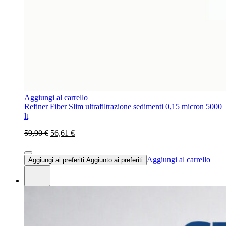
Aggiungi al carrello
Refiner Fiber Slim ultrafiltrazione sedimenti 0,15 micron 5000
lt
59,90 €
56,61 €
Aggiungi al carrello
Aggiungi ai preferiti
Aggiunto ai preferiti