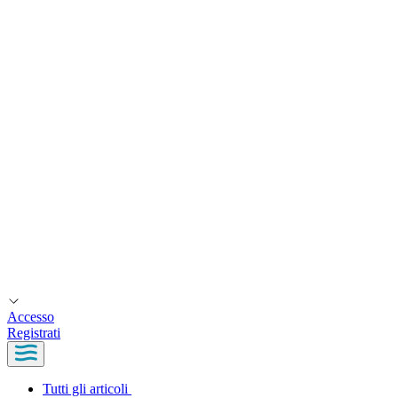
Accesso
Registrati
Tutti gli articoli