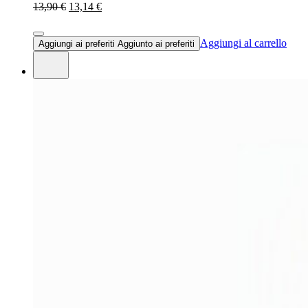
13,90 €
13,14 €
Aggiungi al carrello
Aggiungi ai preferiti
Aggiunto ai preferiti