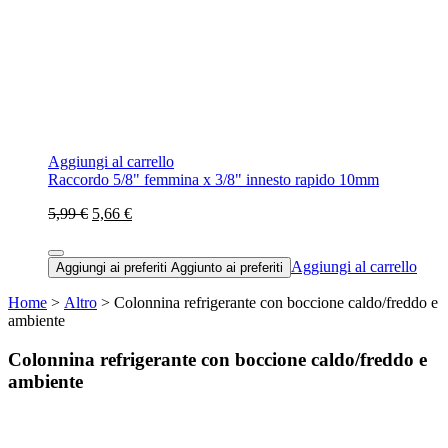
Aggiungi al carrello
Raccordo 5/8" femmina x 3/8" innesto rapido 10mm
5,99 €
5,66 €
Aggiungi al carrello
Aggiungi ai preferiti
Aggiunto ai preferiti
Home
>
Altro
> Colonnina refrigerante con boccione caldo/freddo e
ambiente
Colonnina refrigerante con boccione caldo/freddo e
ambiente