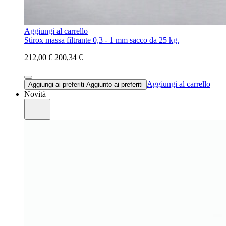
Aggiungi al carrello
Stirox massa filtrante 0,3 - 1 mm sacco da 25 kg.
212,00 €
200,34 €
Aggiungi al carrello
Aggiungi ai preferiti
Aggiunto ai preferiti
Novità