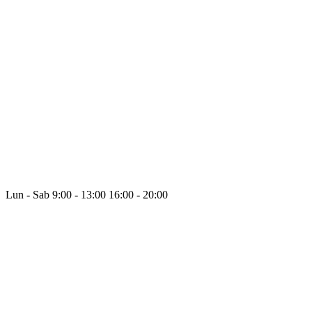
Lun - Sab
9:00 - 13:00
16:00 - 20:00