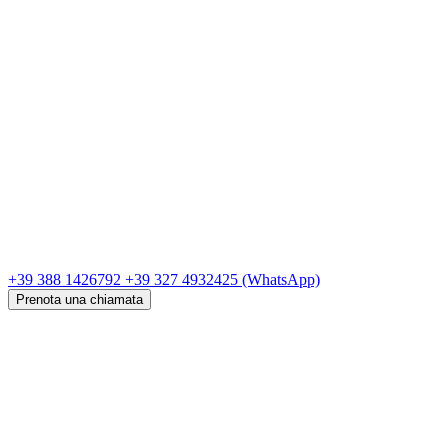
+39 388 1426792
+39 327 4932425
(WhatsApp)
Prenota una chiamata