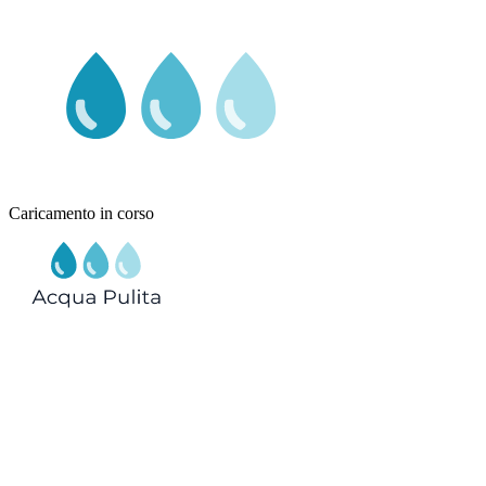
Caricamento in corso