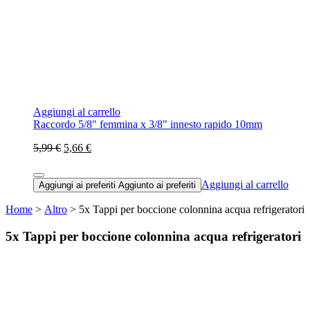
Aggiungi al carrello
Raccordo 5/8" femmina x 3/8" innesto rapido 10mm
5,99 €
5,66 €
Aggiungi al carrello
Aggiungi ai preferiti
Aggiunto ai preferiti
Home
>
Altro
> 5x Tappi per boccione colonnina acqua refrigeratori
5x Tappi per boccione colonnina acqua refrigeratori