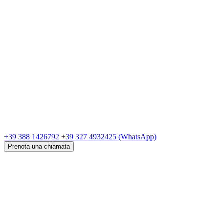
+39 388 1426792
+39 327 4932425
(WhatsApp)
Prenota una chiamata