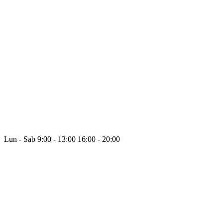
Lun - Sab
9:00 - 13:00
16:00 - 20:00