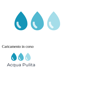
Caricamento in corso