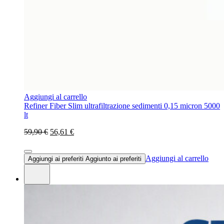
Aggiungi al carrello
Refiner Fiber Slim ultrafiltrazione sedimenti 0,15 micron 5000
lt
59,90 €
56,61 €
Aggiungi al carrello
Aggiungi ai preferiti
Aggiunto ai preferiti