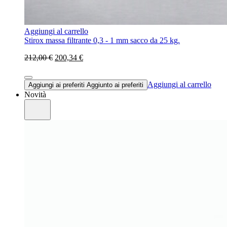
Aggiungi al carrello
Stirox massa filtrante 0,3 - 1 mm sacco da 25 kg.
212,00 €
200,34 €
Aggiungi al carrello
Aggiungi ai preferiti
Aggiunto ai preferiti
Novità