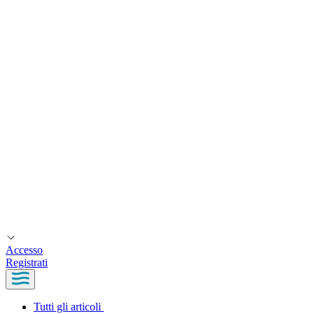
Accesso
Registrati
Tutti gli articoli