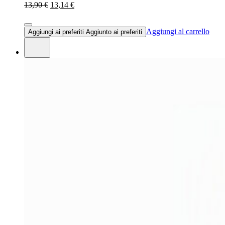
13,90 €
13,14 €
Aggiungi al carrello
Aggiungi ai preferiti
Aggiunto ai preferiti