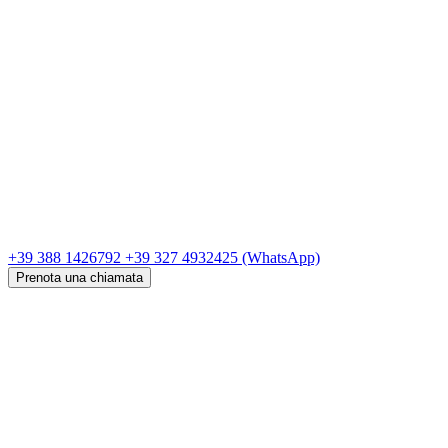
+39 388 1426792
+39 327 4932425
(WhatsApp)
Prenota una chiamata