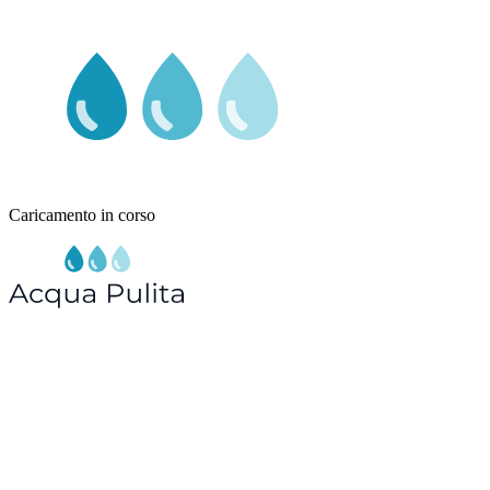
Caricamento in corso