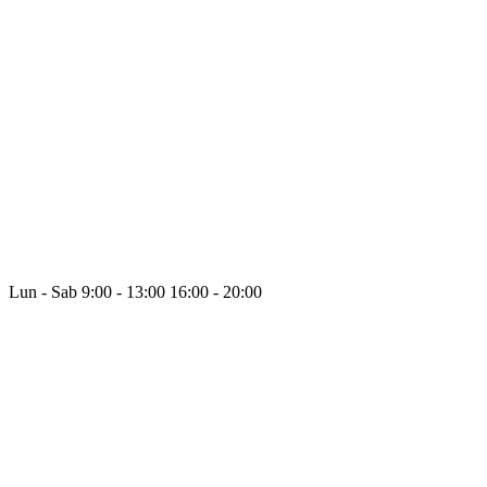
Lun - Sab
9:00 - 13:00
16:00 - 20:00