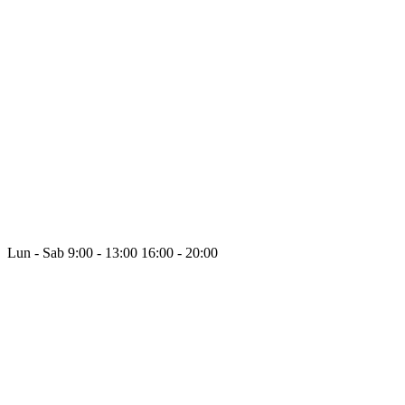
Lun - Sab
9:00 - 13:00
16:00 - 20:00