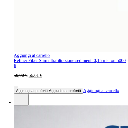
Aggiungi al carrello
Refiner Fiber Slim ultrafiltrazione sedimenti 0,15 micron 5000
lt
59,90 €
56,61 €
Aggiungi al carrello
Aggiungi ai preferiti
Aggiunto ai preferiti