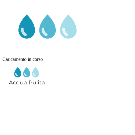
Caricamento in corso