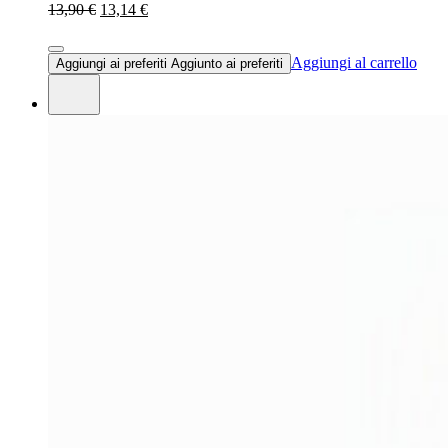
13,90 €
13,14 €
Aggiungi al carrello
Aggiungi ai preferiti
Aggiunto ai preferiti