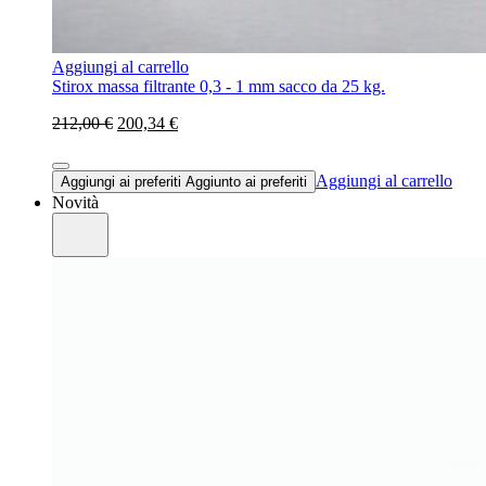
Aggiungi al carrello
Stirox massa filtrante 0,3 - 1 mm sacco da 25 kg.
212,00 €
200,34 €
Aggiungi al carrello
Aggiungi ai preferiti
Aggiunto ai preferiti
Novità