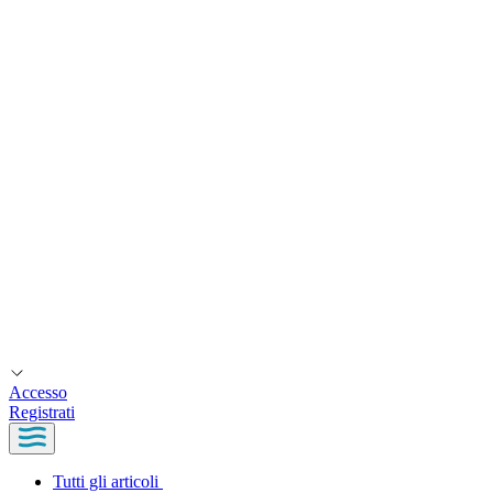
Accesso
Registrati
Tutti gli articoli