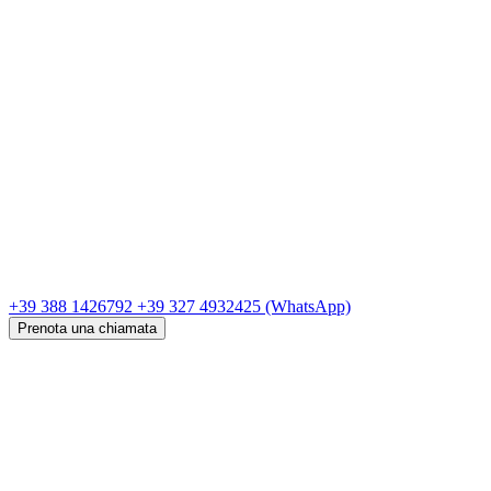
+39 388 1426792
+39 327 4932425
(WhatsApp)
Prenota una chiamata