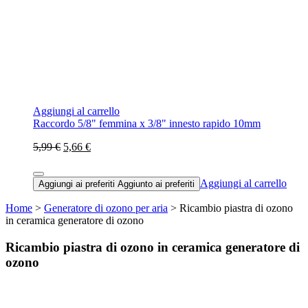
Aggiungi al carrello
Raccordo 5/8" femmina x 3/8" innesto rapido 10mm
5,99 €
5,66 €
Aggiungi al carrello
Aggiungi ai preferiti
Aggiunto ai preferiti
Home
>
Generatore di ozono per aria
> Ricambio piastra di ozono
in ceramica generatore di ozono
Ricambio piastra di ozono in ceramica generatore di
ozono