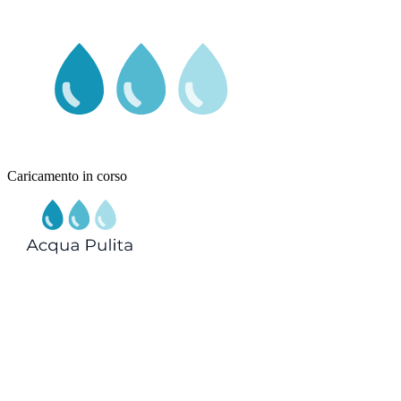
Caricamento in corso