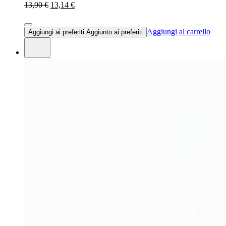
13,90 €
13,14 €
Aggiungi al carrello
Aggiungi ai preferiti
Aggiunto ai preferiti