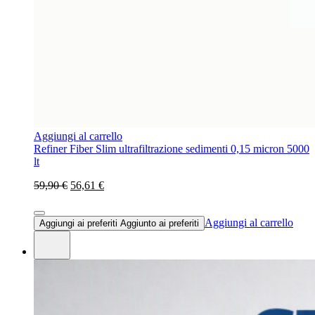
Aggiungi al carrello
Refiner Fiber Slim ultrafiltrazione sedimenti 0,15 micron 5000
lt
59,90 €
56,61 €
Aggiungi al carrello
Aggiungi ai preferiti
Aggiunto ai preferiti