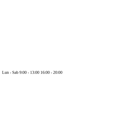
Lun - Sab
9:00 - 13:00
16:00 - 20:00