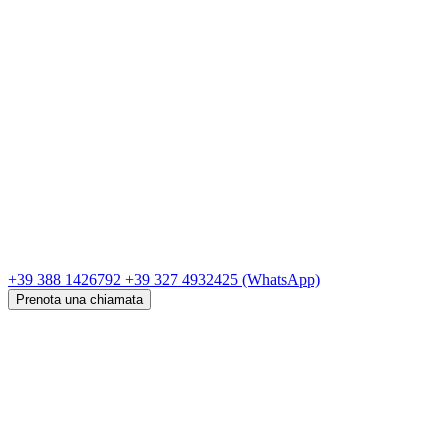
+39 388 1426792
+39 327 4932425
(WhatsApp)
Prenota una chiamata