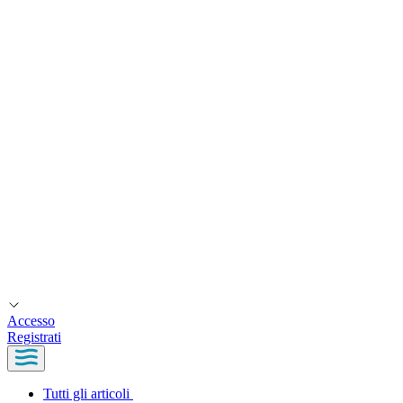
Accesso
Registrati
Tutti gli articoli