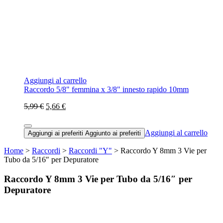
Aggiungi al carrello
Raccordo 5/8" femmina x 3/8" innesto rapido 10mm
5,99 €
5,66 €
Aggiungi al carrello
Aggiungi ai preferiti
Aggiunto ai preferiti
Home
>
Raccordi
>
Raccordi "Y"
> Raccordo Y 8mm 3 Vie per
Tubo da 5/16″ per Depuratore
Raccordo Y 8mm 3 Vie per Tubo da 5/16″ per
Depuratore