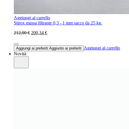
Aggiungi al carrello
Stirox massa filtrante 0,3 - 1 mm sacco da 25 kg.
212,00 €
200,34 €
Aggiungi al carrello
Aggiungi ai preferiti
Aggiunto ai preferiti
Novità