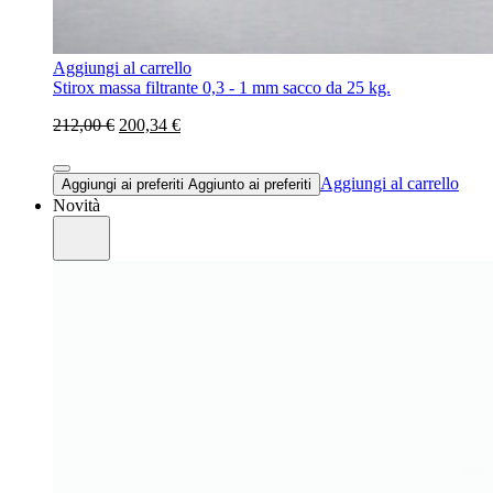
Aggiungi al carrello
Stirox massa filtrante 0,3 - 1 mm sacco da 25 kg.
212,00 €
200,34 €
Aggiungi al carrello
Aggiungi ai preferiti
Aggiunto ai preferiti
Novità