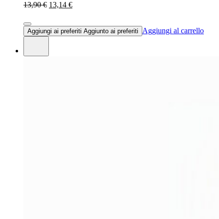
13,90 €
13,14 €
Aggiungi al carrello
Aggiungi ai preferiti
Aggiunto ai preferiti