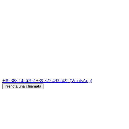
+39 388 1426792
+39 327 4932425
(WhatsApp)
Prenota una chiamata