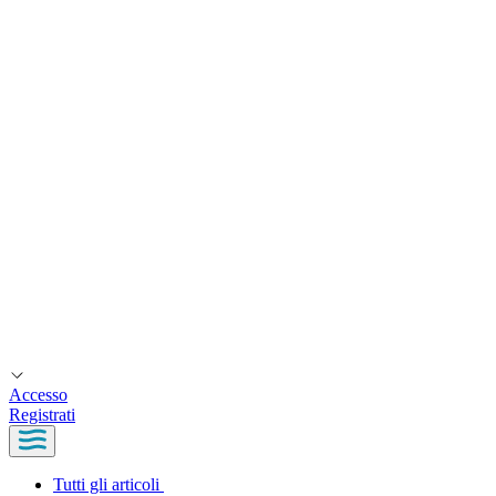
Accesso
Registrati
Tutti gli articoli