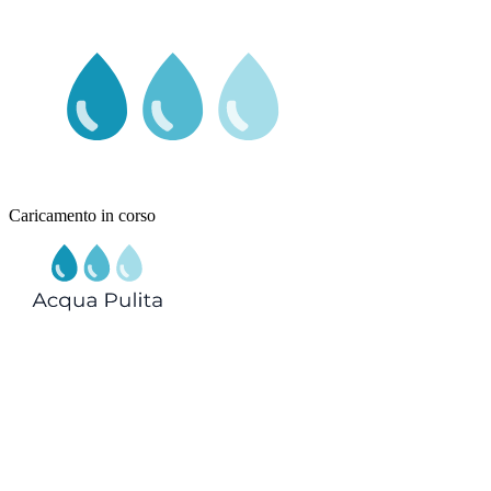
Caricamento in corso