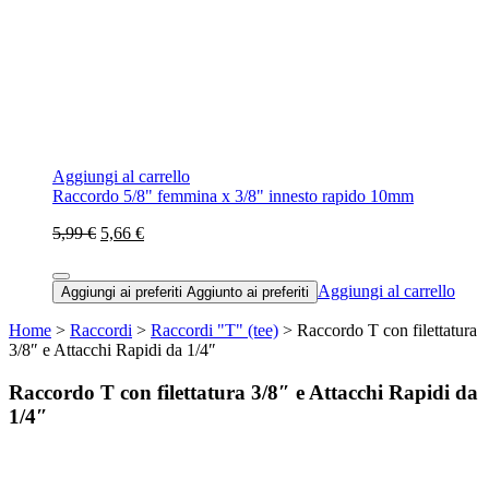
Aggiungi al carrello
Raccordo 5/8" femmina x 3/8" innesto rapido 10mm
5,99 €
5,66 €
Aggiungi al carrello
Aggiungi ai preferiti
Aggiunto ai preferiti
Home
>
Raccordi
>
Raccordi "T" (tee)
> Raccordo T con filettatura
3/8″ e Attacchi Rapidi da 1/4″
Raccordo T con filettatura 3/8″ e Attacchi Rapidi da
1/4″