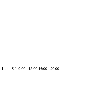
Lun - Sab
9:00 - 13:00
16:00 - 20:00