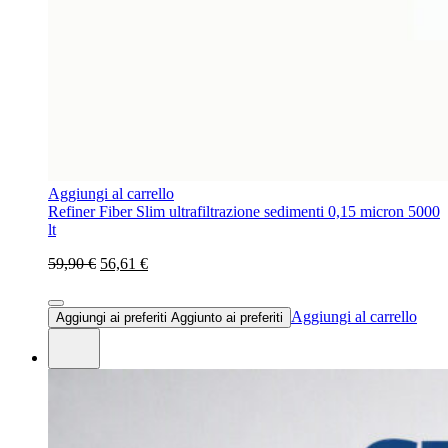
Aggiungi al carrello
Refiner Fiber Slim ultrafiltrazione sedimenti 0,15 micron 5000
lt
59,90 €
56,61 €
Aggiungi al carrello
Aggiungi ai preferiti
Aggiunto ai preferiti