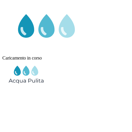
Caricamento in corso