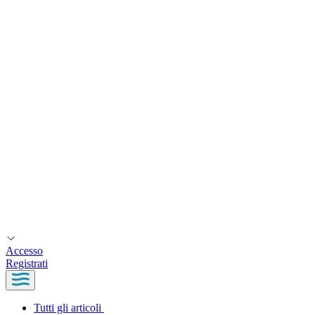
Accesso
Registrati
Tutti gli articoli