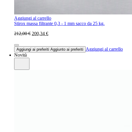
Aggiungi al carrello
Stirox massa filtrante 0,3 - 1 mm sacco da 25 kg.
212,00 €
200,34 €
Aggiungi al carrello
Aggiungi ai preferiti
Aggiunto ai preferiti
Novità