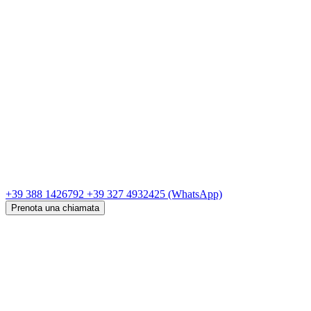
+39 388 1426792
+39 327 4932425
(WhatsApp)
Prenota una chiamata