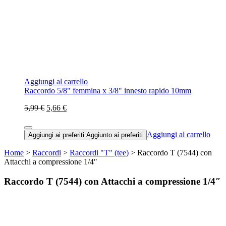
Aggiungi al carrello
Raccordo 5/8" femmina x 3/8" innesto rapido 10mm
5,99 €
5,66 €
Aggiungi al carrello
Aggiungi ai preferiti
Aggiunto ai preferiti
Home
>
Raccordi
>
Raccordi "T" (tee)
> Raccordo T (7544) con
Attacchi a compressione 1/4″
Raccordo T (7544) con Attacchi a compressione 1/4″