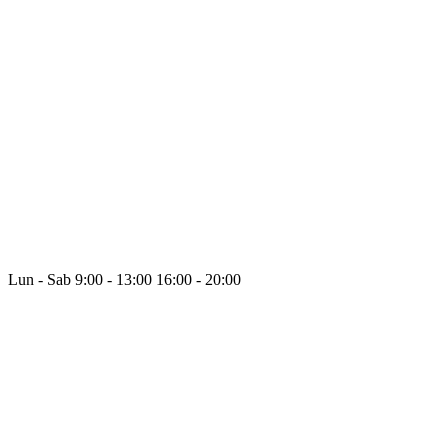
Lun - Sab
9:00 - 13:00
16:00 - 20:00