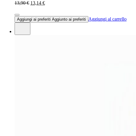
13,90 €
13,14 €
Aggiungi al carrello
Aggiungi ai preferiti
Aggiunto ai preferiti