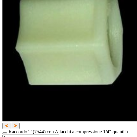
Raccordo T (7544) con Attacchi a compressione 1/4" quantità