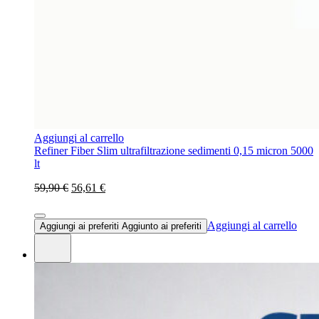
Aggiungi al carrello
Refiner Fiber Slim ultrafiltrazione sedimenti 0,15 micron 5000
lt
59,90 €
56,61 €
Aggiungi al carrello
Aggiungi ai preferiti
Aggiunto ai preferiti