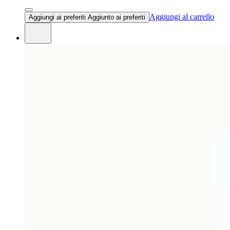
Aggiungi al carrello
Aggiungi ai preferiti
Aggiunto ai preferiti