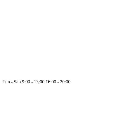
Lun - Sab
9:00 - 13:00
16:00 - 20:00