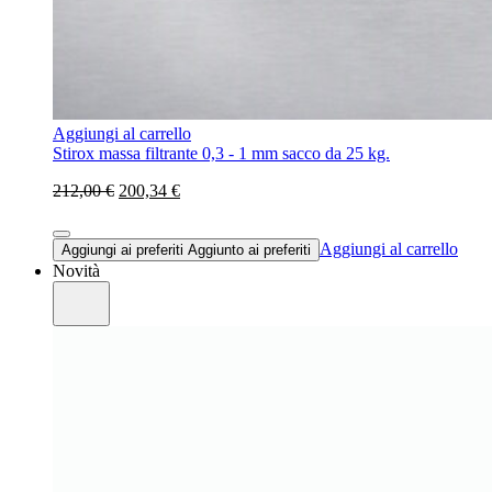
Aggiungi al carrello
Stirox massa filtrante 0,3 - 1 mm sacco da 25 kg.
212,00 €
200,34 €
Aggiungi al carrello
Aggiungi ai preferiti
Aggiunto ai preferiti
Novità