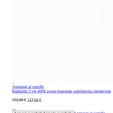
Aggiungi al carrello
Rubinetto 3 vie 4008 avena-fragranite sottofinestra pieghevole
152,00 €
143,64 €