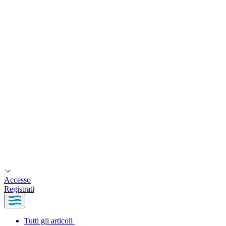
Accesso
Registrati
Tutti gli articoli