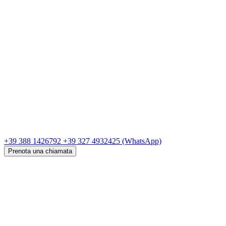
+39 388 1426792
+39 327 4932425
(WhatsApp)
Prenota una chiamata