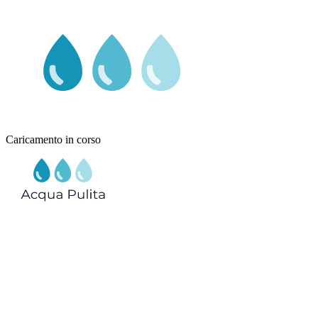
Caricamento in corso