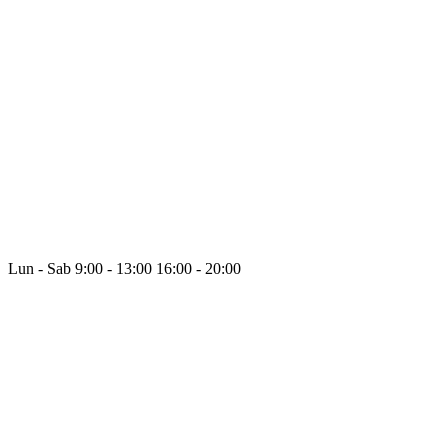
Lun - Sab
9:00 - 13:00
16:00 - 20:00