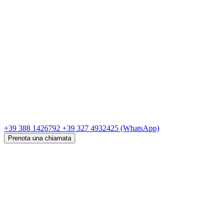
+39 388 1426792
+39 327 4932425
(WhatsApp)
Prenota una chiamata