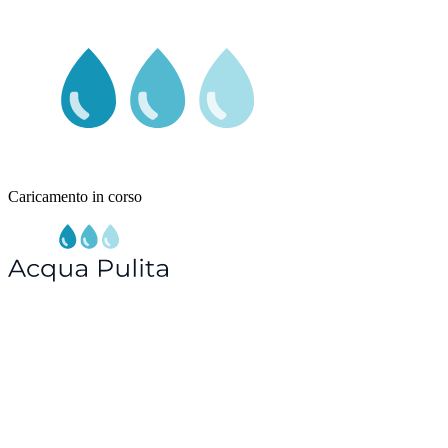
Caricamento in corso