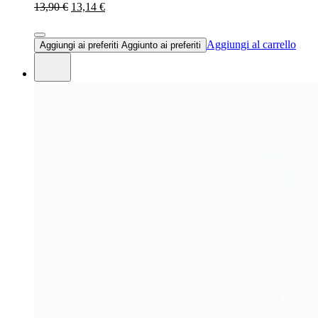
13,90 €
13,14 €
Aggiungi al carrello
Aggiungi ai preferiti
Aggiunto ai preferiti