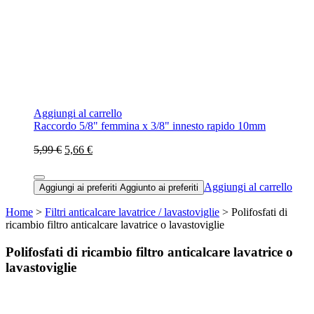
Aggiungi al carrello
Raccordo 5/8" femmina x 3/8" innesto rapido 10mm
5,99 €
5,66 €
Aggiungi al carrello
Aggiungi ai preferiti
Aggiunto ai preferiti
Home
>
Filtri anticalcare lavatrice / lavastoviglie
> Polifosfati di
ricambio filtro anticalcare lavatrice o lavastoviglie
Polifosfati di ricambio filtro anticalcare lavatrice o
lavastoviglie