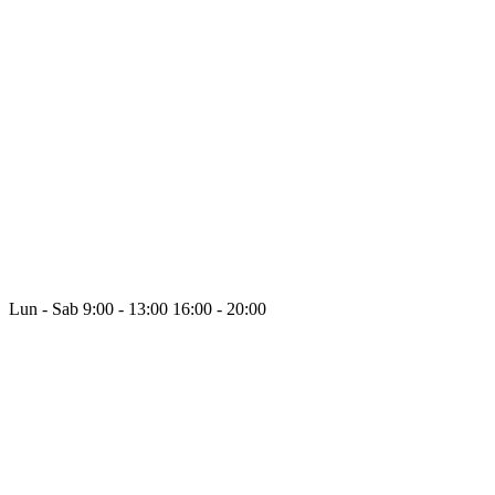
Lun - Sab
9:00 - 13:00
16:00 - 20:00