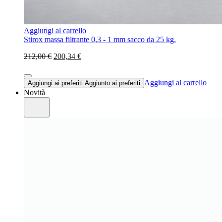
Aggiungi al carrello
Stirox massa filtrante 0,3 - 1 mm sacco da 25 kg.
212,00 €
200,34 €
Aggiungi al carrello
Aggiungi ai preferiti
Aggiunto ai preferiti
Novità