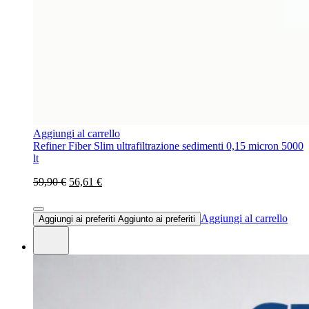
Aggiungi al carrello
Refiner Fiber Slim ultrafiltrazione sedimenti 0,15 micron 5000
lt
59,90 €
56,61 €
Aggiungi al carrello
Aggiungi ai preferiti
Aggiunto ai preferiti