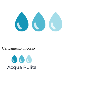
Caricamento in corso