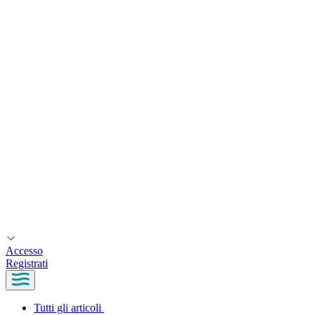
Accesso
Registrati
Tutti gli articoli