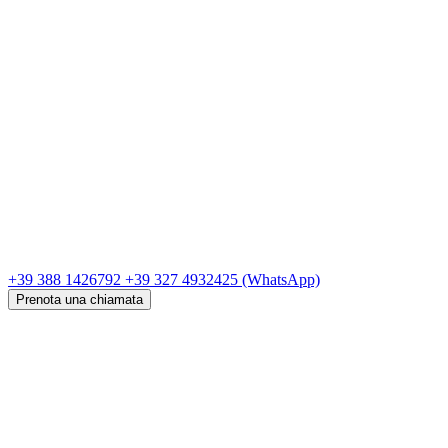
+39 388 1426792
+39 327 4932425
(WhatsApp)
Prenota una chiamata