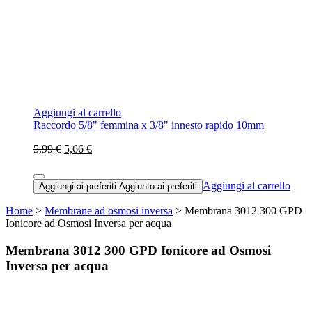
Aggiungi al carrello
Raccordo 5/8" femmina x 3/8" innesto rapido 10mm
5,99 €
5,66 €
Aggiungi al carrello
Aggiungi ai preferiti
Aggiunto ai preferiti
Home
>
Membrane ad osmosi inversa
> Membrana 3012 300 GPD
Ionicore ad Osmosi Inversa per acqua
Membrana 3012 300 GPD Ionicore ad Osmosi
Inversa per acqua