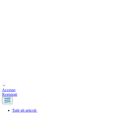
Accesso
Registrati
Tutti gli articoli