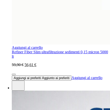
Aggiungi al carrello
Refiner Fiber Slim ultrafiltrazione sedimenti 0,15 micron 5000
lt
59,90 €
56,61 €
Aggiungi al carrello
Aggiungi ai preferiti
Aggiunto ai preferiti