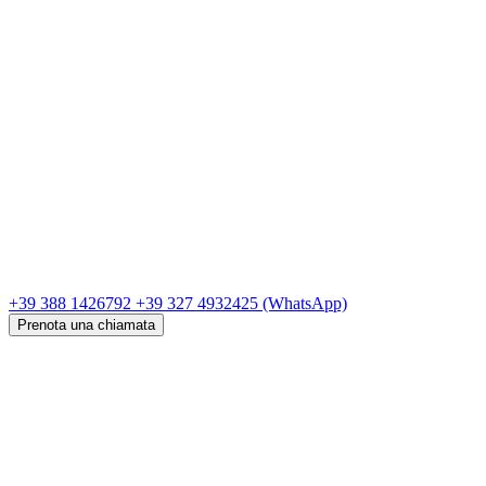
+39 388 1426792
+39 327 4932425
(WhatsApp)
Prenota una chiamata