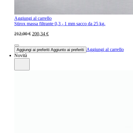
Aggiungi al carrello
Stirox massa filtrante 0,3 - 1 mm sacco da 25 kg.
212,00 €
200,34 €
Aggiungi al carrello
Aggiungi ai preferiti
Aggiunto ai preferiti
Novità