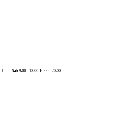
Lun - Sab
9:00 - 13:00
16:00 - 20:00