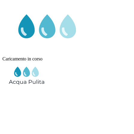
Caricamento in corso