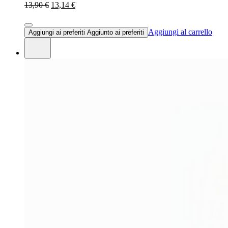
13,90 €
13,14 €
Aggiungi al carrello
Aggiungi ai preferiti
Aggiunto ai preferiti