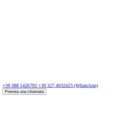
+39 388 1426792
+39 327 4932425
(WhatsApp)
Prenota una chiamata