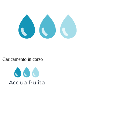
Caricamento in corso