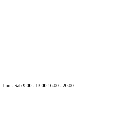
Lun - Sab
9:00 - 13:00
16:00 - 20:00