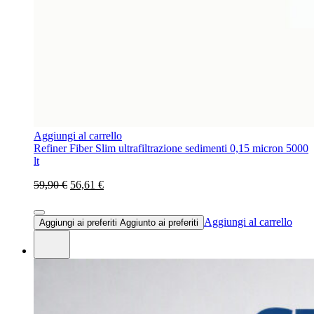
Aggiungi al carrello
Refiner Fiber Slim ultrafiltrazione sedimenti 0,15 micron 5000
lt
59,90 €
56,61 €
Aggiungi al carrello
Aggiungi ai preferiti
Aggiunto ai preferiti