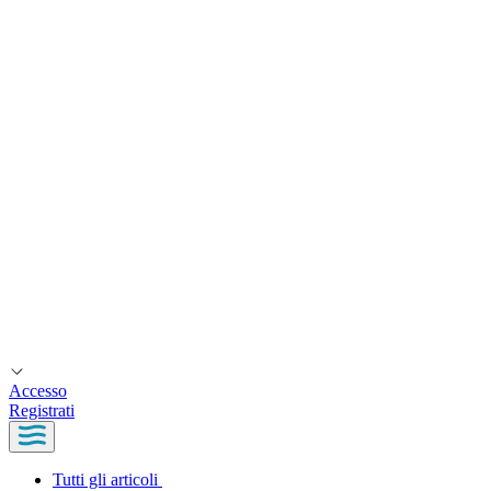
Accesso
Registrati
Tutti gli articoli