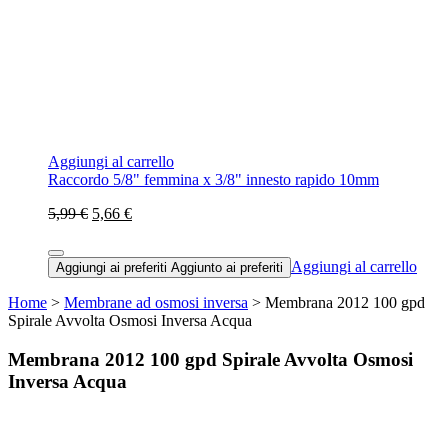
Aggiungi al carrello
Raccordo 5/8" femmina x 3/8" innesto rapido 10mm
5,99 €
5,66 €
Aggiungi al carrello
Aggiungi ai preferiti
Aggiunto ai preferiti
Home
>
Membrane ad osmosi inversa
> Membrana 2012 100 gpd
Spirale Avvolta Osmosi Inversa Acqua
Membrana 2012 100 gpd Spirale Avvolta Osmosi
Inversa Acqua
Novità