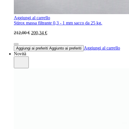
Aggiungi al carrello
Stirox massa filtrante 0,3 - 1 mm sacco da 25 kg.
212,00 €
200,34 €
Aggiungi al carrello
Aggiungi ai preferiti
Aggiunto ai preferiti
Novità