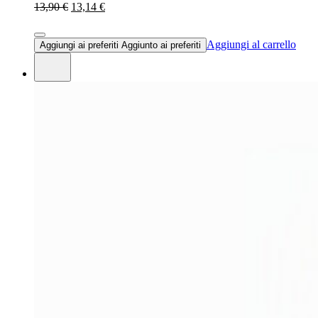
13,90 €
13,14 €
Aggiungi al carrello
Aggiungi ai preferiti
Aggiunto ai preferiti