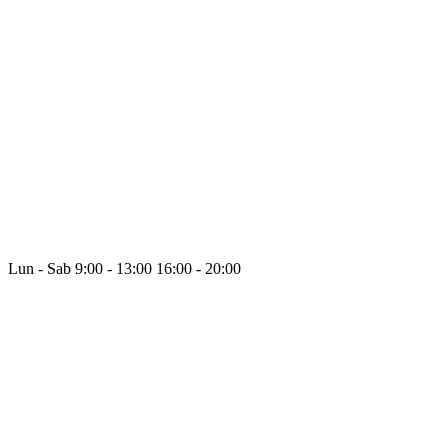
Lun - Sab
9:00 - 13:00
16:00 - 20:00