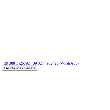
+39 388 1426792
+39 327 4932425
(WhatsApp)
Prenota una chiamata