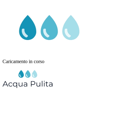
Caricamento in corso