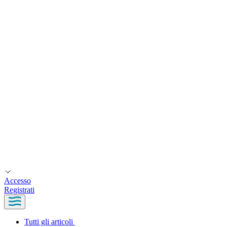
Accesso
Registrati
Tutti gli articoli