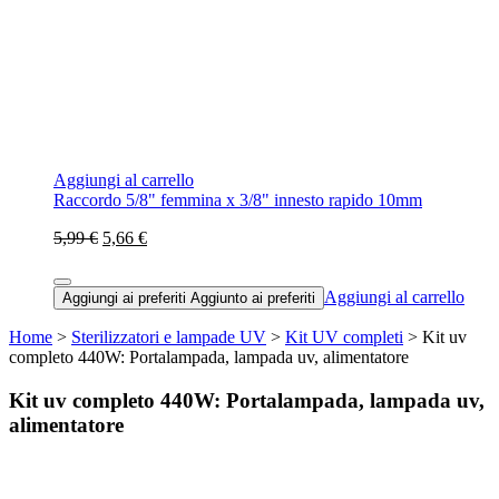
Aggiungi al carrello
Raccordo 5/8" femmina x 3/8" innesto rapido 10mm
5,99 €
5,66 €
Aggiungi al carrello
Aggiungi ai preferiti
Aggiunto ai preferiti
Home
>
Sterilizzatori e lampade UV
>
Kit UV completi
> Kit uv
completo 440W: Portalampada, lampada uv, alimentatore
Kit uv completo 440W: Portalampada, lampada uv,
alimentatore