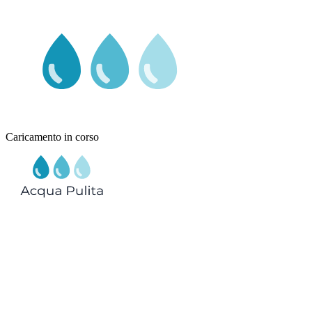
Caricamento in corso