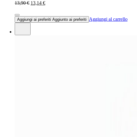
13,90 €
13,14 €
Aggiungi al carrello
Aggiungi ai preferiti
Aggiunto ai preferiti