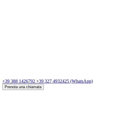
+39 388 1426792
+39 327 4932425
(WhatsApp)
Prenota una chiamata