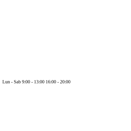
Lun - Sab
9:00 - 13:00
16:00 - 20:00