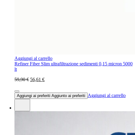
Aggiungi al carrello
Refiner Fiber Slim ultrafiltrazione sedimenti 0,15 micron 5000
lt
59,90 €
56,61 €
Aggiungi al carrello
Aggiungi ai preferiti
Aggiunto ai preferiti