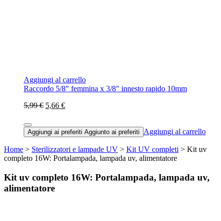
Aggiungi al carrello
Raccordo 5/8" femmina x 3/8" innesto rapido 10mm
5,99 €
5,66 €
Aggiungi al carrello
Aggiungi ai preferiti
Aggiunto ai preferiti
Home
>
Sterilizzatori e lampade UV
>
Kit UV completi
> Kit uv
completo 16W: Portalampada, lampada uv, alimentatore
Kit uv completo 16W: Portalampada, lampada uv,
alimentatore