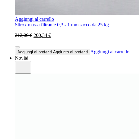
Aggiungi al carrello
Stirox massa filtrante 0,3 - 1 mm sacco da 25 kg.
212,00 €
200,34 €
Aggiungi al carrello
Aggiungi ai preferiti
Aggiunto ai preferiti
Novità