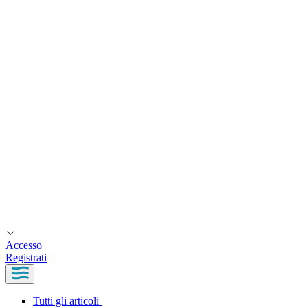
Accesso
Registrati
Tutti gli articoli