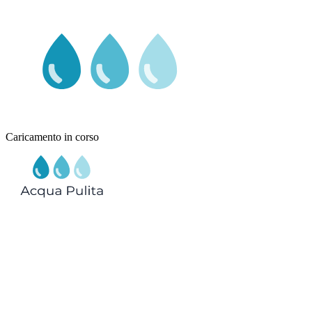
Caricamento in corso