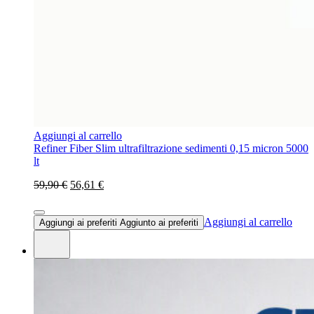
Aggiungi al carrello
Refiner Fiber Slim ultrafiltrazione sedimenti 0,15 micron 5000
lt
59,90 €
56,61 €
Aggiungi al carrello
Aggiungi ai preferiti
Aggiunto ai preferiti