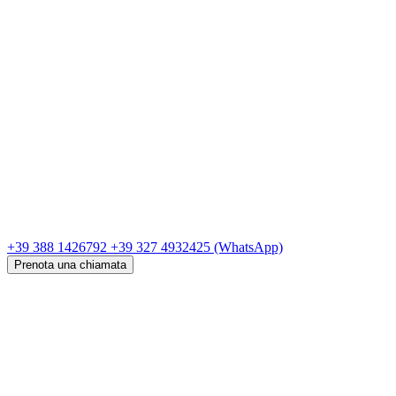
+39 388 1426792
+39 327 4932425
(WhatsApp)
Prenota una chiamata