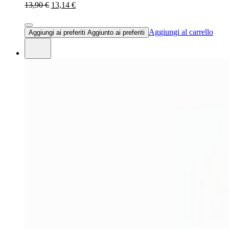
13,90 €
13,14 €
Aggiungi al carrello
Aggiungi ai preferiti
Aggiunto ai preferiti