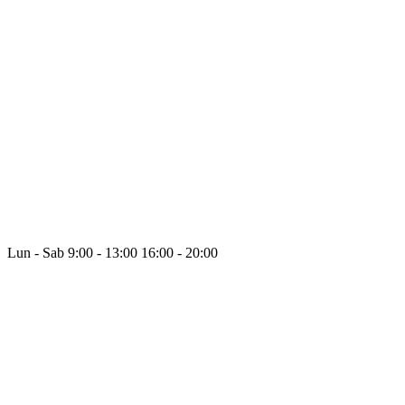
Lun - Sab
9:00 - 13:00
16:00 - 20:00