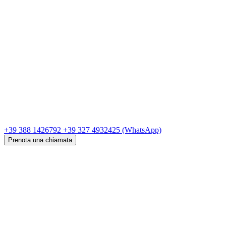
+39 388 1426792
+39 327 4932425
(WhatsApp)
Prenota una chiamata