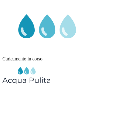
Caricamento in corso