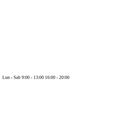
Lun - Sab
9:00 - 13:00
16:00 - 20:00