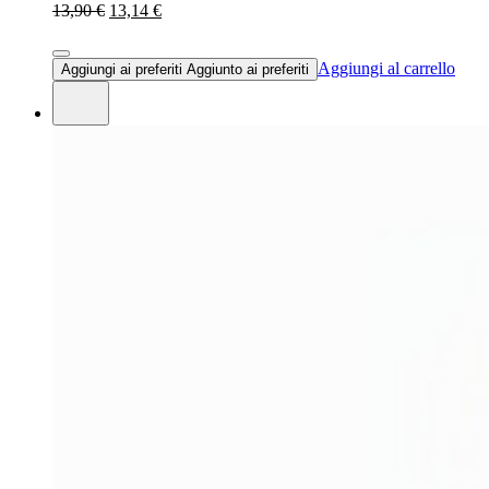
13,90 €
13,14 €
Aggiungi al carrello
Aggiungi ai preferiti
Aggiunto ai preferiti