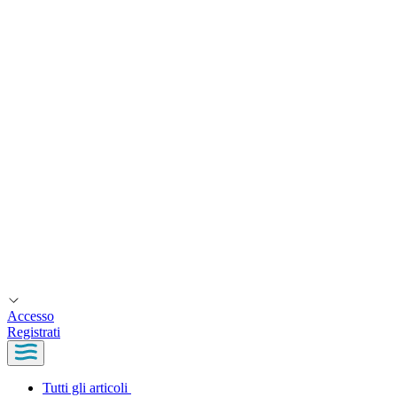
Accesso
Registrati
Tutti gli articoli