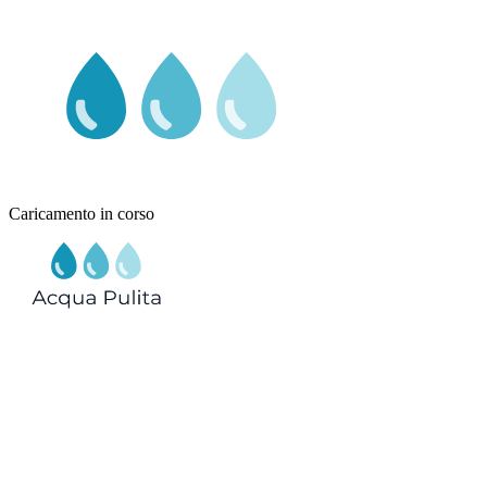
Caricamento in corso