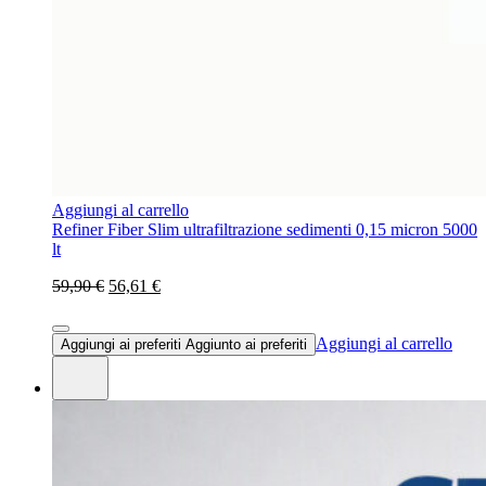
Aggiungi al carrello
Refiner Fiber Slim ultrafiltrazione sedimenti 0,15 micron 5000
lt
59,90 €
56,61 €
Aggiungi al carrello
Aggiungi ai preferiti
Aggiunto ai preferiti