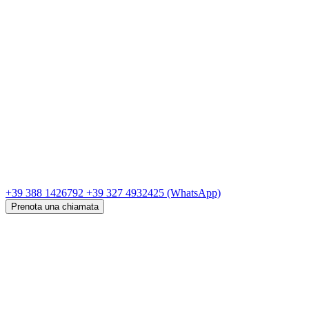
+39 388 1426792
+39 327 4932425
(WhatsApp)
Prenota una chiamata