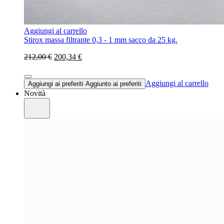
Aggiungi al carrello
Stirox massa filtrante 0,3 - 1 mm sacco da 25 kg.
212,00 €
200,34 €
Aggiungi al carrello
Aggiungi ai preferiti
Aggiunto ai preferiti
Novità