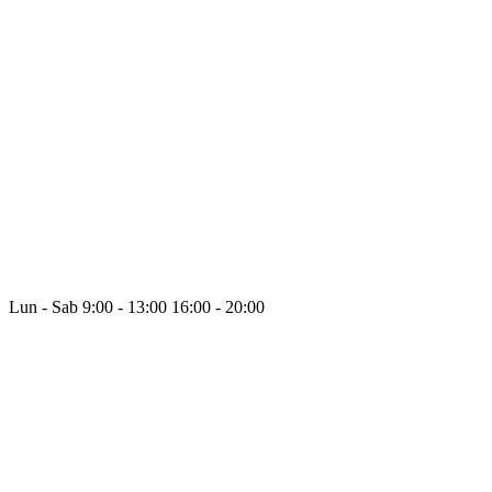
Lun - Sab
9:00 - 13:00
16:00 - 20:00