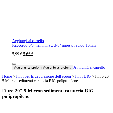
Aggiungi al carrello
Raccordo 5/8" femmina x 3/8" innesto rapido 10mm
5,99 €
5,66 €
Aggiungi al carrello
Aggiungi ai preferiti
Aggiunto ai preferiti
Home
>
Filtri per la depurazione dell'acqua
>
Filtri BIG
> Filtro 20″
5 Micron sedimenti cartuccia BIG polipropilene
Filtro 20″ 5 Micron sedimenti cartuccia BIG
polipropilene