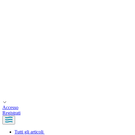
Accesso
Registrati
Tutti gli articoli