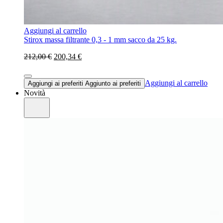
Aggiungi al carrello
Stirox massa filtrante 0,3 - 1 mm sacco da 25 kg.
212,00 €
200,34 €
Aggiungi al carrello
Aggiungi ai preferiti
Aggiunto ai preferiti
Novità