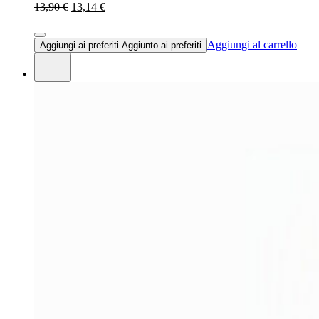
13,90 €
13,14 €
Aggiungi al carrello
Aggiungi ai preferiti
Aggiunto ai preferiti