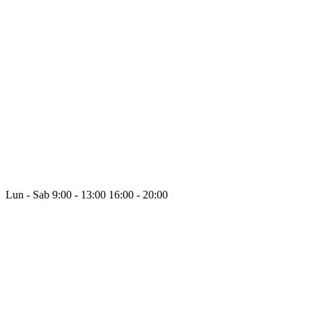
Lun - Sab
9:00 - 13:00
16:00 - 20:00