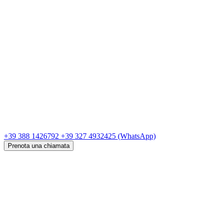
+39 388 1426792
+39 327 4932425
(WhatsApp)
Prenota una chiamata