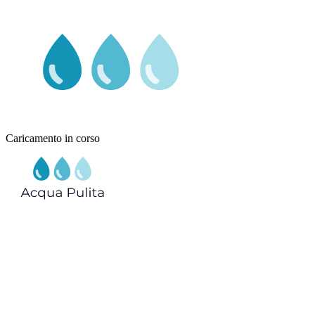
Caricamento in corso