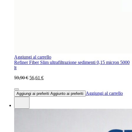
Aggiungi al carrello
Refiner Fiber Slim ultrafiltrazione sedimenti 0,15 micron 5000
lt
59,90 €
56,61 €
Aggiungi al carrello
Aggiungi ai preferiti
Aggiunto ai preferiti