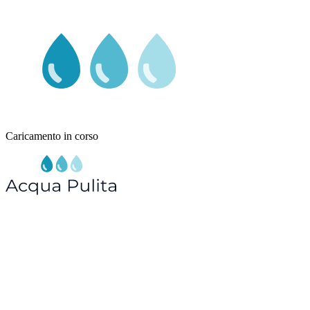
Caricamento in corso