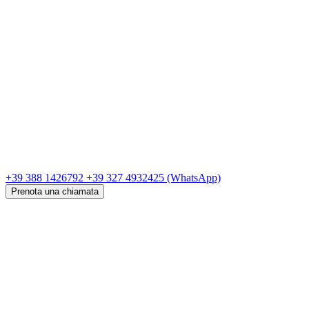
+39 388 1426792
+39 327 4932425
(WhatsApp)
Prenota una chiamata