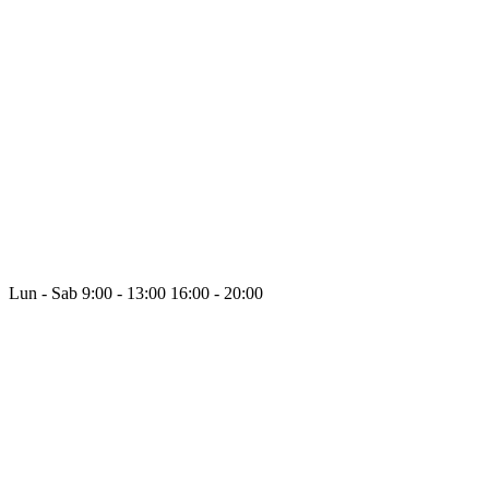
Lun - Sab
9:00 - 13:00
16:00 - 20:00