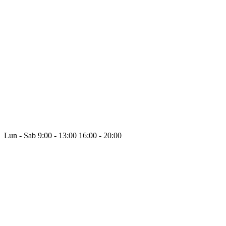
Lun - Sab
9:00 - 13:00
16:00 - 20:00