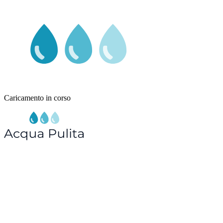
Caricamento in corso