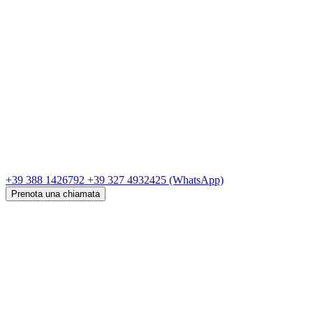
+39 388 1426792
+39 327 4932425
(WhatsApp)
Prenota una chiamata