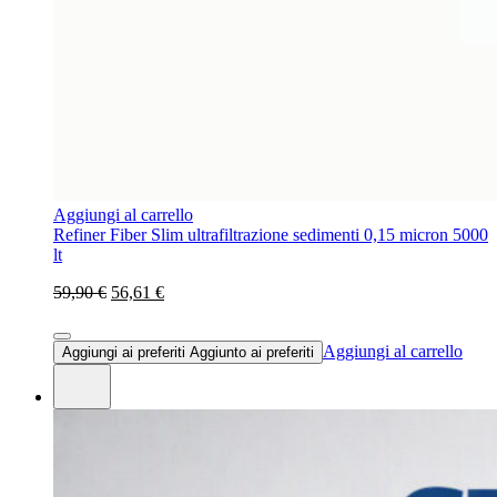
Aggiungi al carrello
Refiner Fiber Slim ultrafiltrazione sedimenti 0,15 micron 5000
lt
59,90 €
56,61 €
Aggiungi al carrello
Aggiungi ai preferiti
Aggiunto ai preferiti