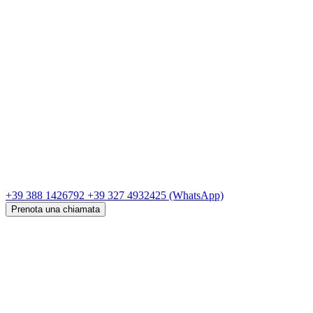
+39 388 1426792
+39 327 4932425
(WhatsApp)
Prenota una chiamata