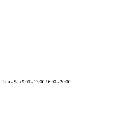
Lun - Sab
9:00 - 13:00
16:00 - 20:00