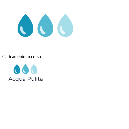
Caricamento in corso