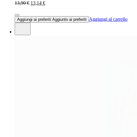
13,90 €
13,14 €
Aggiungi al carrello
Aggiungi ai preferiti
Aggiunto ai preferiti