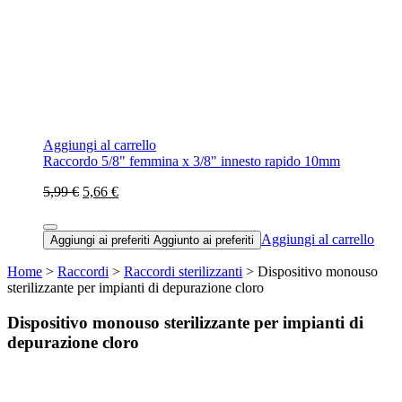
Aggiungi al carrello
Raccordo 5/8" femmina x 3/8" innesto rapido 10mm
5,99 €
5,66 €
Aggiungi al carrello
Aggiungi ai preferiti
Aggiunto ai preferiti
Home
>
Raccordi
>
Raccordi sterilizzanti
> Dispositivo monouso
sterilizzante per impianti di depurazione cloro
Dispositivo monouso sterilizzante per impianti di
depurazione cloro