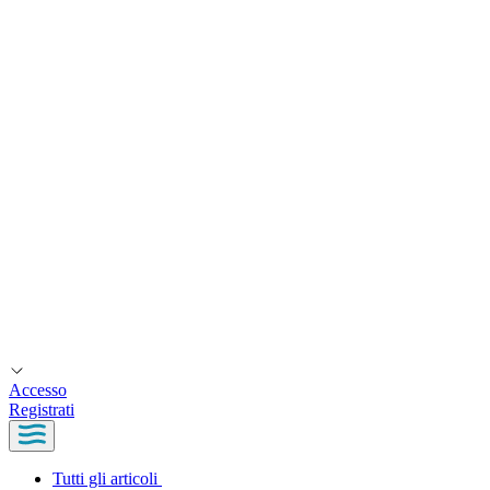
Accesso
Registrati
Tutti gli articoli