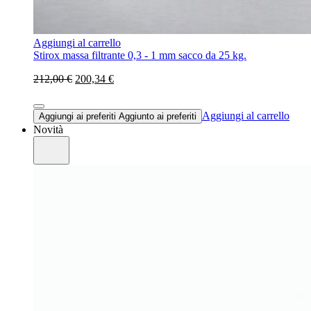
Aggiungi al carrello
Stirox massa filtrante 0,3 - 1 mm sacco da 25 kg.
212,00 €
200,34 €
Aggiungi al carrello
Aggiungi ai preferiti
Aggiunto ai preferiti
Novità