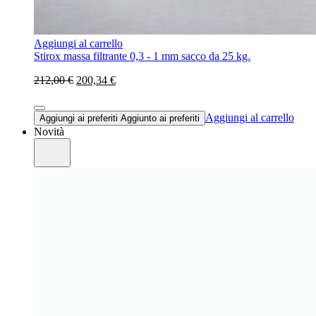
Aggiungi al carrello
Stirox massa filtrante 0,3 - 1 mm sacco da 25 kg.
212,00 €
200,34 €
Aggiungi al carrello
Aggiungi ai preferiti
Aggiunto ai preferiti
Novità