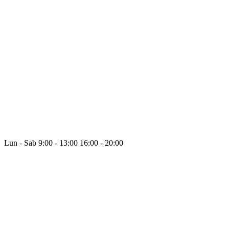
Lun - Sab
9:00 - 13:00
16:00 - 20:00