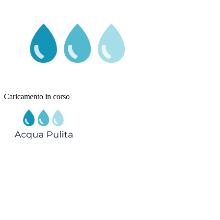
Caricamento in corso