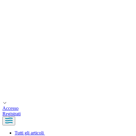
Accesso
Registrati
Tutti gli articoli