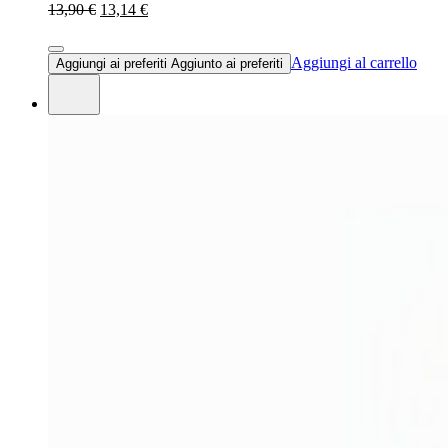
13,90 €
13,14 €
Aggiungi al carrello
Aggiungi ai preferiti
Aggiunto ai preferiti