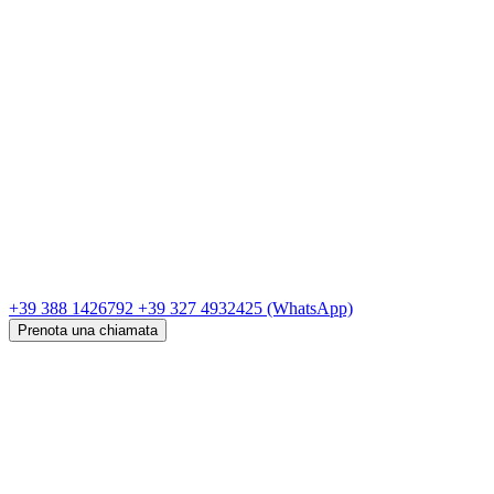
+39 388 1426792
+39 327 4932425
(WhatsApp)
Prenota una chiamata