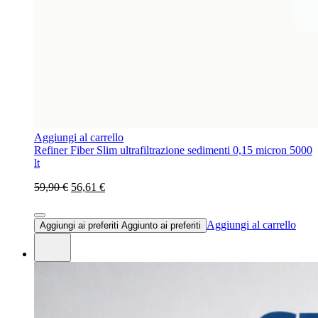
Aggiungi al carrello
Refiner Fiber Slim ultrafiltrazione sedimenti 0,15 micron 5000
lt
59,90 €
56,61 €
Aggiungi al carrello
Aggiungi ai preferiti
Aggiunto ai preferiti