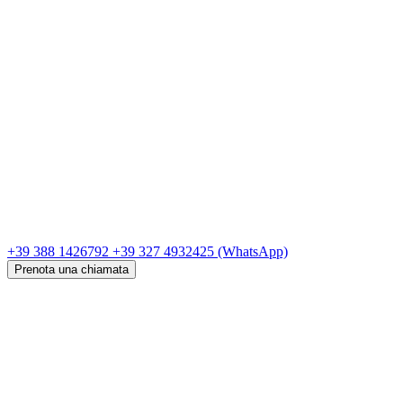
+39 388 1426792
+39 327 4932425
(WhatsApp)
Prenota una chiamata