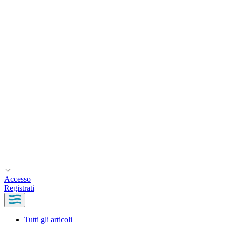
Accesso
Registrati
Tutti gli articoli