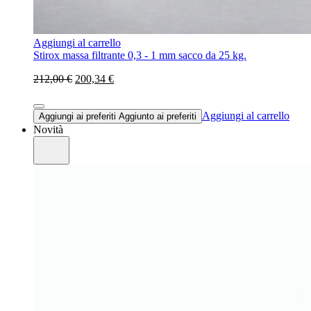
Aggiungi al carrello
Stirox massa filtrante 0,3 - 1 mm sacco da 25 kg.
212,00 €
200,34 €
Aggiungi al carrello
Aggiungi ai preferiti
Aggiunto ai preferiti
Novità