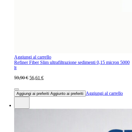
Aggiungi al carrello
Refiner Fiber Slim ultrafiltrazione sedimenti 0,15 micron 5000
lt
59,90 €
56,61 €
Aggiungi al carrello
Aggiungi ai preferiti
Aggiunto ai preferiti