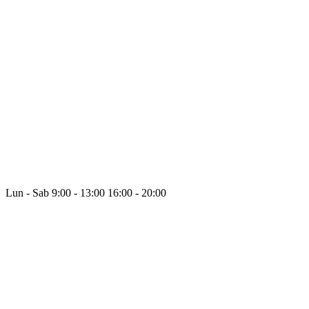
Lun - Sab
9:00 - 13:00
16:00 - 20:00