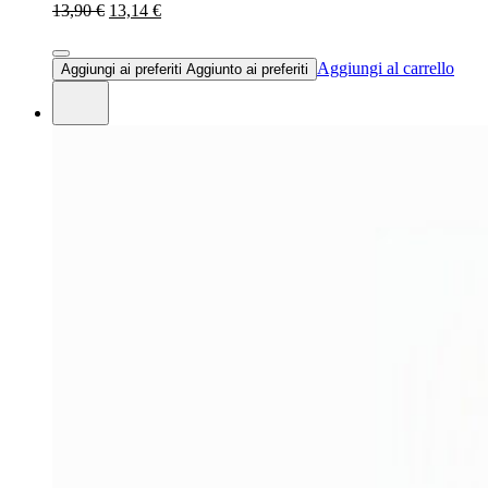
13,90 €
13,14 €
Aggiungi al carrello
Aggiungi ai preferiti
Aggiunto ai preferiti