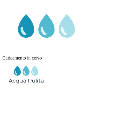
Caricamento in corso