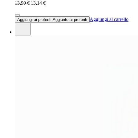
13,90 €
13,14 €
Aggiungi al carrello
Aggiungi ai preferiti
Aggiunto ai preferiti