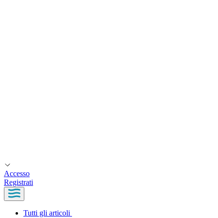
Accesso
Registrati
Tutti gli articoli