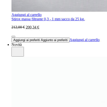
Aggiungi al carrello
Stirox massa filtrante 0,3 - 1 mm sacco da 25 kg.
212,00 €
200,34 €
Aggiungi al carrello
Aggiungi ai preferiti
Aggiunto ai preferiti
Novità