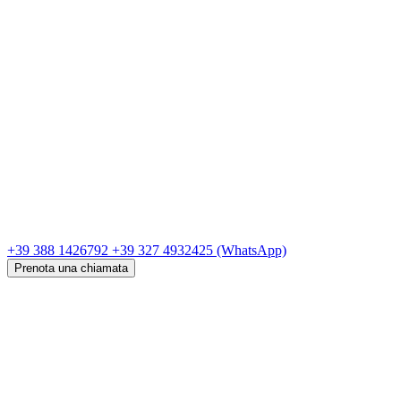
+39 388 1426792
+39 327 4932425
(WhatsApp)
Prenota una chiamata