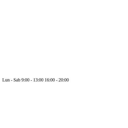
Lun - Sab
9:00 - 13:00
16:00 - 20:00