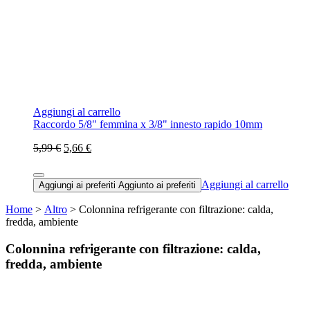
Aggiungi al carrello
Raccordo 5/8" femmina x 3/8" innesto rapido 10mm
5,99 €
5,66 €
Aggiungi al carrello
Aggiungi ai preferiti
Aggiunto ai preferiti
Home
>
Altro
> Colonnina refrigerante con filtrazione: calda,
fredda, ambiente
Colonnina refrigerante con filtrazione: calda,
fredda, ambiente