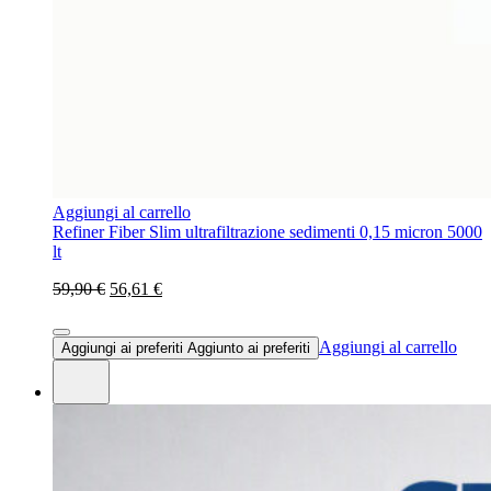
Aggiungi al carrello
Refiner Fiber Slim ultrafiltrazione sedimenti 0,15 micron 5000
lt
59,90 €
56,61 €
Aggiungi al carrello
Aggiungi ai preferiti
Aggiunto ai preferiti