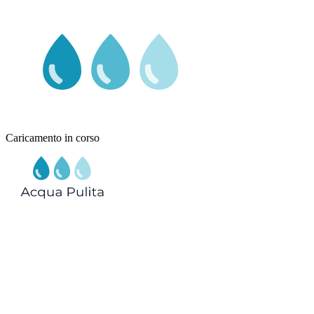
Caricamento in corso