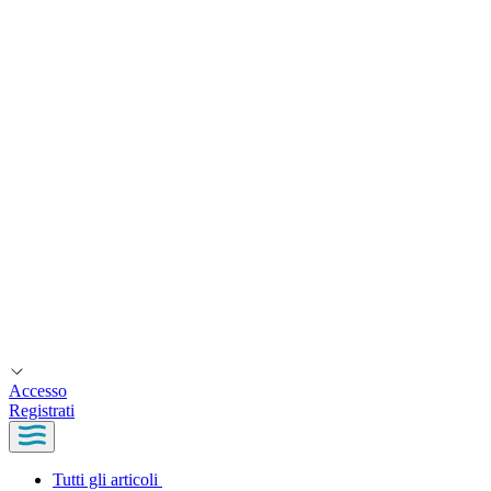
Accesso
Registrati
Tutti gli articoli