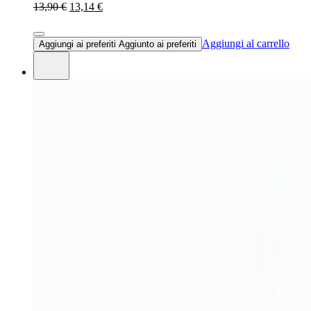
13,90 €
13,14 €
Aggiungi al carrello
Aggiungi ai preferiti
Aggiunto ai preferiti