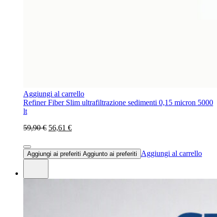
Aggiungi al carrello
Refiner Fiber Slim ultrafiltrazione sedimenti 0,15 micron 5000
lt
59,90 €
56,61 €
Aggiungi al carrello
Aggiungi ai preferiti
Aggiunto ai preferiti