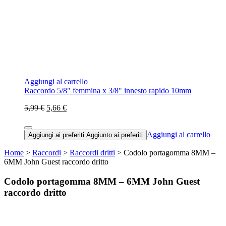
Aggiungi al carrello
Raccordo 5/8" femmina x 3/8" innesto rapido 10mm
5,99 €
5,66 €
Aggiungi al carrello
Aggiungi ai preferiti
Aggiunto ai preferiti
Home
>
Raccordi
>
Raccordi dritti
> Codolo portagomma 8MM –
6MM John Guest raccordo dritto
Codolo portagomma 8MM – 6MM John Guest
raccordo dritto