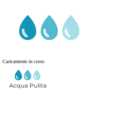
Caricamento in corso