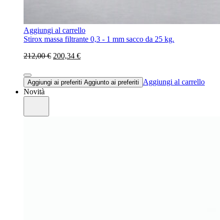
Aggiungi al carrello
Stirox massa filtrante 0,3 - 1 mm sacco da 25 kg.
212,00 €
200,34 €
Aggiungi al carrello
Aggiungi ai preferiti
Aggiunto ai preferiti
Novità