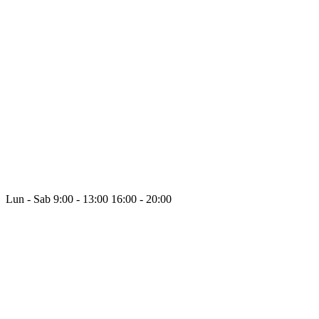
Lun - Sab
9:00 - 13:00
16:00 - 20:00