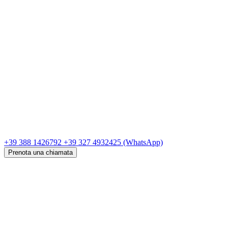
+39 388 1426792
+39 327 4932425
(WhatsApp)
Prenota una chiamata