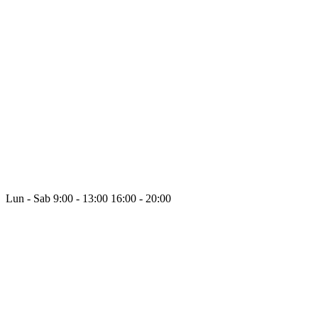
Lun - Sab
9:00 - 13:00
16:00 - 20:00