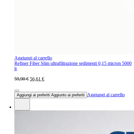
Aggiungi al carrello
Refiner Fiber Slim ultrafiltrazione sedimenti 0,15 micron 5000
lt
59,90 €
56,61 €
Aggiungi al carrello
Aggiungi ai preferiti
Aggiunto ai preferiti