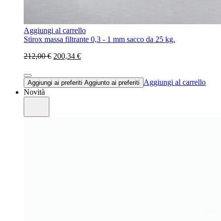
Aggiungi al carrello
Stirox massa filtrante 0,3 - 1 mm sacco da 25 kg.
212,00 €
200,34 €
Aggiungi al carrello
Aggiungi ai preferiti
Aggiunto ai preferiti
Novità