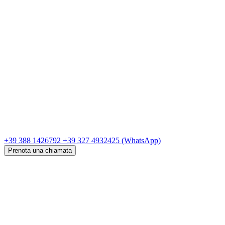
+39 388 1426792
+39 327 4932425
(WhatsApp)
Prenota una chiamata