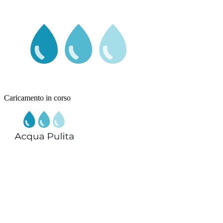
Caricamento in corso