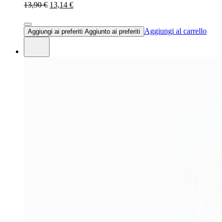
13,90 €
13,14 €
Aggiungi al carrello
Aggiungi ai preferiti
Aggiunto ai preferiti