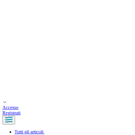
Accesso
Registrati
Tutti gli articoli