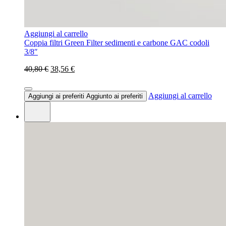
Aggiungi al carrello
Coppia filtri Green Filter sedimenti e carbone GAC codoli
3/8″
40,80 €
38,56 €
Aggiungi al carrello
Aggiungi ai preferiti
Aggiunto ai preferiti