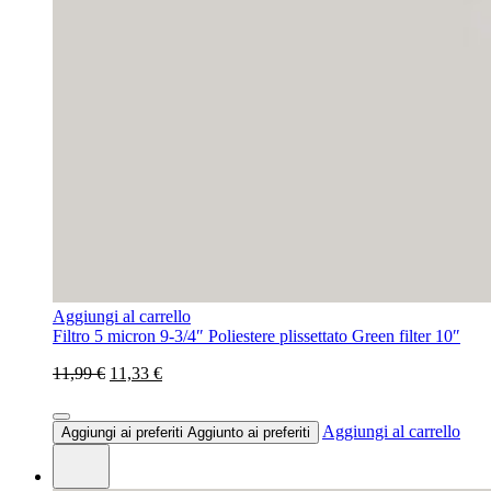
Aggiungi al carrello
Filtro 5 micron 9-3/4″ Poliestere plissettato Green filter 10″
11,99 €
11,33 €
Aggiungi al carrello
Aggiungi ai preferiti
Aggiunto ai preferiti