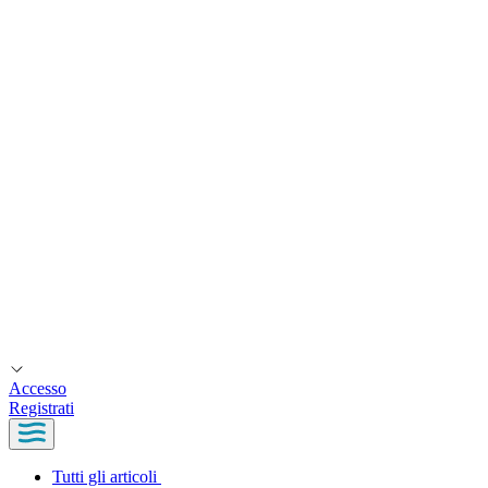
Accesso
Registrati
Tutti gli articoli