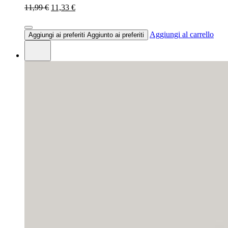
11,99 €
11,33 €
Aggiungi al carrello
Aggiungi ai preferiti
Aggiunto ai preferiti