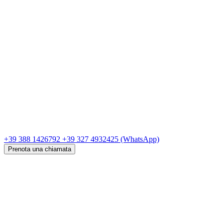
+39 388 1426792
+39 327 4932425
(WhatsApp)
Prenota una chiamata