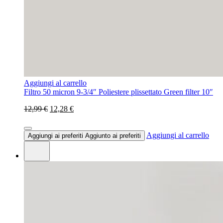
Aggiungi al carrello
Filtro 50 micron 9-3/4″ Poliestere plissettato Green filter 10″
12,99 €
12,28 €
Aggiungi al carrello
Aggiungi ai preferiti
Aggiunto ai preferiti