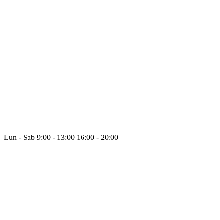
Lun - Sab
9:00 - 13:00
16:00 - 20:00