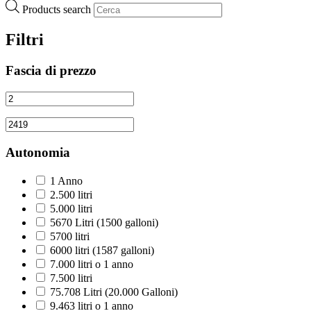
Products search
Filtri
Fascia di prezzo
Autonomia
1 Anno
2.500 litri
5.000 litri
5670 Litri (1500 galloni)
5700 litri
6000 litri (1587 galloni)
7.000 litri o 1 anno
7.500 litri
75.708 Litri (20.000 Galloni)
9.463 litri o 1 anno