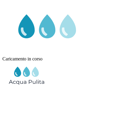
Caricamento in corso