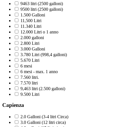
9463 litri (2500 galloni)
9500 litri (2500 galloni)
1.500 Galloni
11,500 Litri
11.340 Litri
12.000 Litri o 1 anno
2.000 galloni
2.800 Litri
3.000 Galloni
3.780 Litri (998,4 galloni)
5.670 Litri
6 mesi
6 mesi - max. 1 anno
7.560 litri.
7.570 litri
9,463 litri (2.500 galloni)
9.500 Litri
Capienza
2.0 Galloni (3-4 litri Circa)
3.0 Galloni (12 litri circa)